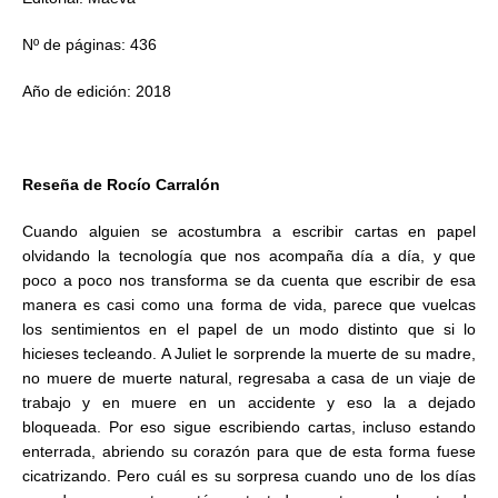
Nº de páginas: 436
Año de edición: 2018
Reseña de Rocío Carralón
Cuando alguien se acostumbra a escribir cartas en papel
olvidando la tecnología que nos acompaña día a día, y que
poco a poco nos transforma se da cuenta que escribir de esa
manera es casi como una forma de vida, parece que vuelcas
los sentimientos en el papel de un modo distinto que si lo
hicieses tecleando. A Juliet le sorprende la muerte de su madre,
no muere de muerte natural, regresaba a casa de un viaje de
trabajo y en muere en un accidente y eso la a dejado
bloqueada. Por eso sigue escribiendo cartas, incluso estando
enterrada, abriendo su corazón para que de esta forma fuese
cicatrizando. Pero cuál es su sorpresa cuando uno de los días