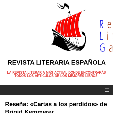
REVISTA LITERARIA ESPAÑOLA
LA REVISTA LITERARIA MÁS ACTUAL DONDE ENCONTRARÁS
TODOS LOS ARTÍCULOS DE LOS MEJORES LIBROS.
Reseña: «Cartas a los perdidos» de
Brigid Kemmerer