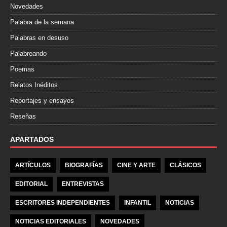
Novedades
Palabra de la semana
Palabras en desuso
Palabreando
Poemas
Relatos Inéditos
Reportajes y ensayos
Reseñas
APARTADOS
ARTÍCULOS
BIOGRAFÍAS
CINE Y ARTE
CLÁSICOS
EDITORIAL
ENTREVISTAS
ESCRITORES INDEPENDIENTES
INFANTIL
NOTICIAS
NOTICIAS EDITORIALES
NOVEDADES