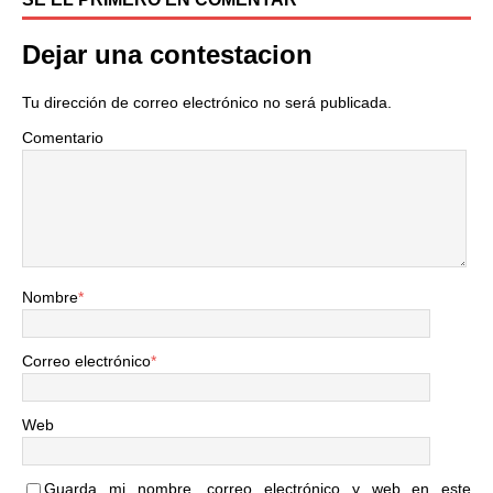
Dejar una contestacion
Tu dirección de correo electrónico no será publicada.
Comentario
Nombre
*
Correo electrónico
*
Web
Guarda mi nombre, correo electrónico y web en este