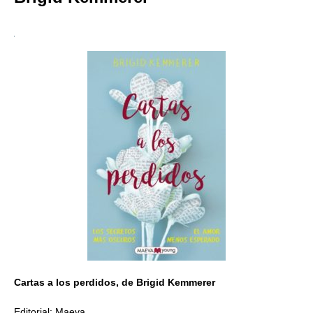
Cartas a los perdidos, de Brigid Kemmerer
Editorial: Maeva