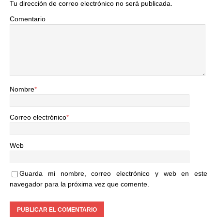
Tu dirección de correo electrónico no será publicada.
Comentario
Nombre
*
Correo electrónico
*
Web
Guarda mi nombre, correo electrónico y web en este
navegador para la próxima vez que comente.