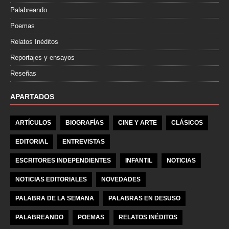
Palabreando
Poemas
Relatos Inéditos
Reportajes y ensayos
Reseñas
APARTADOS
ARTÍCULOS
BIOGRAFÍAS
CINE Y ARTE
CLÁSICOS
EDITORIAL
ENTREVISTAS
ESCRITORES INDEPENDIENTES
INFANTIL
NOTICIAS
NOTICIAS EDITORIALES
NOVEDADES
PALABRA DE LA SEMANA
PALABRAS EN DESUSO
PALABREANDO
POEMAS
RELATOS INÉDITOS