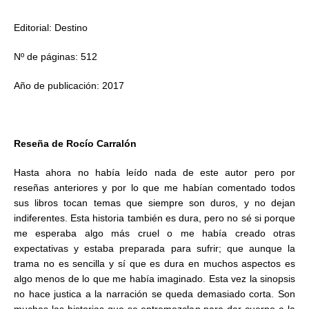
Editorial: Destino
Nº de páginas: 512
Año de publicación: 2017
Reseña de Rocío Carralón
Hasta ahora no había leído nada de este autor pero por
reseñas anteriores y por lo que me habían comentado todos
sus libros tocan temas que siempre son duros, y no dejan
indiferentes. Esta historia también es dura, pero no sé si porque
me esperaba algo más cruel o me había creado otras
expectativas y estaba preparada para sufrir; que aunque la
trama no es sencilla y sí que es dura en muchos aspectos es
algo menos de lo que me había imaginado. Esta vez la sinopsis
no hace justica a la narración se queda demasiado corta. Son