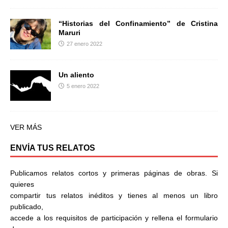
“Historias del Confinamiento” de Cristina
Maruri
27 enero 2022
Un aliento
5 enero 2022
VER MÁS
ENVÍA TUS RELATOS
Publicamos relatos cortos y primeras páginas de obras. Si
quieres
compartir tus relatos inéditos y tienes al menos un libro
publicado,
accede a los requisitos de participación y rellena el formulario