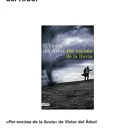
«Por encima de la lluvia»
de Víctor del Árbol