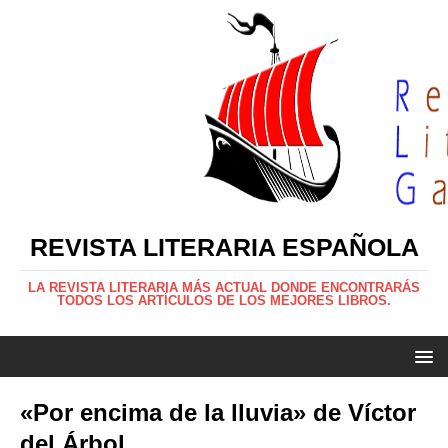
REVISTA LITERARIA ESPAÑOLA
LA REVISTA LITERARIA MÁS ACTUAL DONDE ENCONTRARÁS
TODOS LOS ARTÍCULOS DE LOS MEJORES LIBROS.
«Por encima de la lluvia» de Víctor
del Árbol