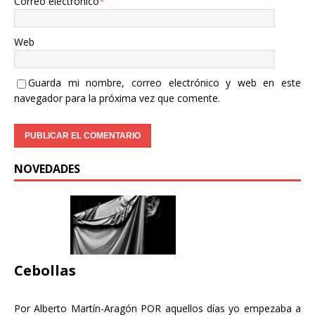
Correo electrónico
*
Web
Guarda mi nombre, correo electrónico y web en este
navegador para la próxima vez que comente.
NOVEDADES
Cebollas
Por Alberto Martín-Aragón POR aquellos días yo empezaba a