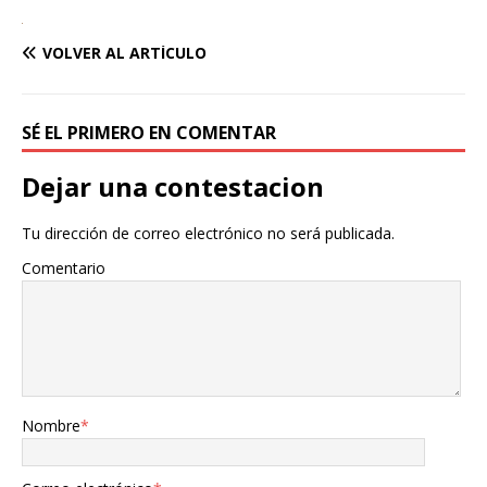
VOLVER AL ARTÍCULO
SÉ EL PRIMERO EN COMENTAR
Dejar una contestacion
Tu dirección de correo electrónico no será publicada.
Comentario
Nombre
*