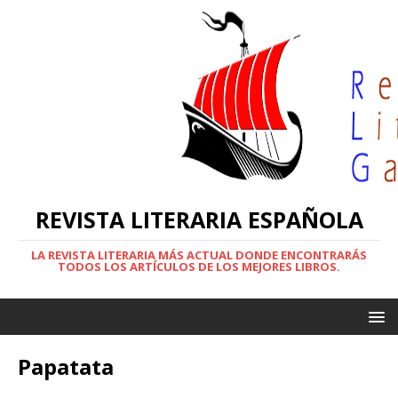
REVISTA LITERARIA ESPAÑOLA
LA REVISTA LITERARIA MÁS ACTUAL DONDE ENCONTRARÁS
TODOS LOS ARTÍCULOS DE LOS MEJORES LIBROS.
Papatata