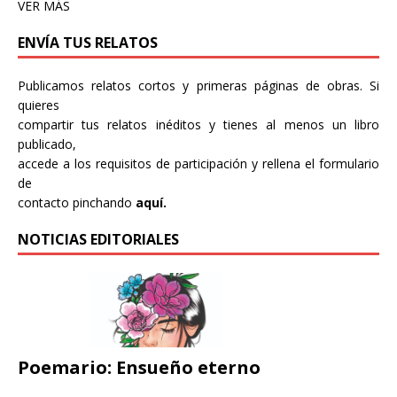
VER MÁS
ENVÍA TUS RELATOS
Publicamos relatos cortos y primeras páginas de obras. Si
quieres
compartir tus relatos inéditos y tienes al menos un libro
publicado,
accede a los requisitos de participación y rellena el formulario
de
contacto pinchando
aquí.
NOTICIAS EDITORIALES
Poemario: Ensueño eterno