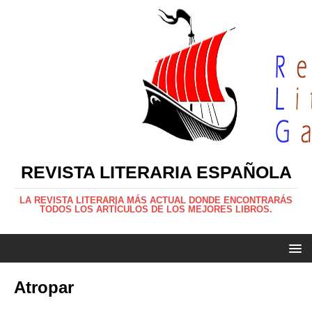
REVISTA LITERARIA ESPAÑOLA
LA REVISTA LITERARIA MÁS ACTUAL DONDE ENCONTRARÁS
TODOS LOS ARTÍCULOS DE LOS MEJORES LIBROS.
Atropar