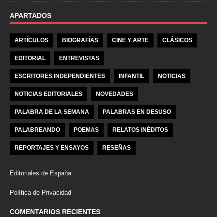
APARTADOS
ARTÍCULOS
BIOGRAFÍAS
CINE Y ARTE
CLÁSICOS
EDITORIAL
ENTREVISTAS
ESCRITORES INDEPENDIENTES
INFANTIL
NOTICIAS
NOTICIAS EDITORIALES
NOVEDADES
PALABRA DE LA SEMANA
PALABRAS EN DESUSO
PALABREANDO
POEMAS
RELATOS INÉDITOS
REPORTAJES Y ENSAYOS
RESEÑAS
Editoriales de España
Política de Privacidad
COMENTARIOS RECIENTES