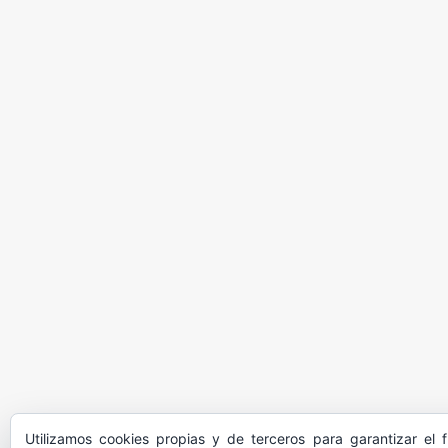
Utilizamos cookies propias y de terceros para garantizar el 