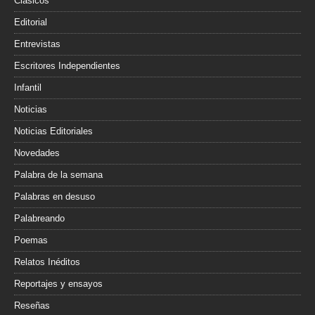
Clásicos
Editorial
Entrevistas
Escritores Independientes
Infantil
Noticias
Noticias Editoriales
Novedades
Palabra de la semana
Palabras en desuso
Palabreando
Poemas
Relatos Inéditos
Reportajes y ensayos
Reseñas