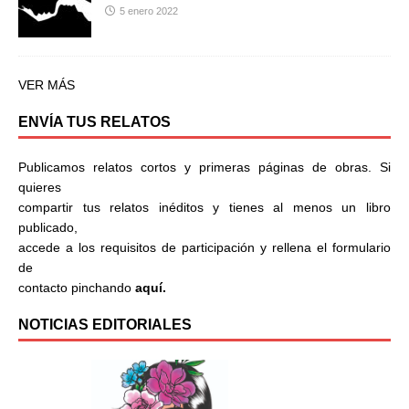
5 enero 2022
VER MÁS
ENVÍA TUS RELATOS
Publicamos relatos cortos y primeras páginas de obras. Si
quieres
compartir tus relatos inéditos y tienes al menos un libro
publicado,
accede a los requisitos de participación y rellena el formulario
de
contacto pinchando
aquí.
NOTICIAS EDITORIALES