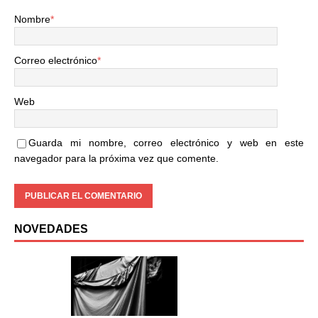
Nombre
*
Correo electrónico
*
Web
Guarda mi nombre, correo electrónico y web en este
navegador para la próxima vez que comente.
NOVEDADES