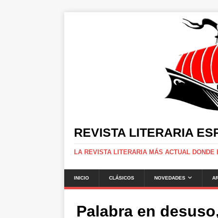
REVISTA LITERARIA E
LA REVISTA LITERARIA MÁS ACTUAL DONDE
INICIO
CLÁSICOS
NOVEDADES
A
Palabra en desuso,