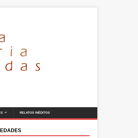
ES
RELATOS INÉDITOS
EDADES