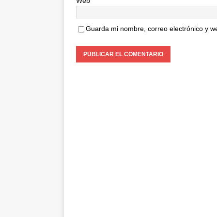
Web
Guarda mi nombre, correo electrónico y w