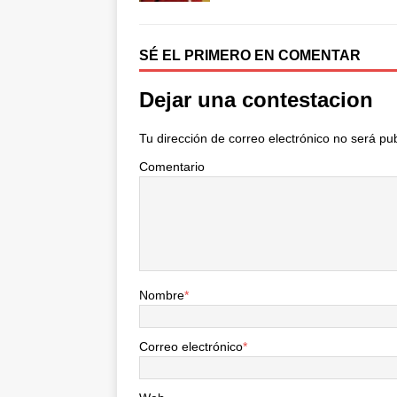
r
SÉ EL PRIMERO EN COMENTAR
Dejar una contestacion
Tu dirección de correo electrónico no será pu
Comentario
Nombre
*
Correo electrónico
*