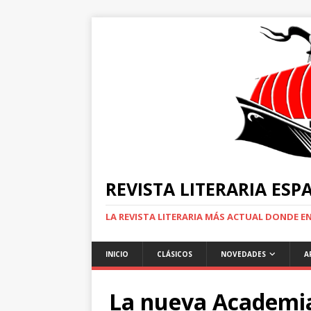
REVISTA LITERARIA ES
LA REVISTA LITERARIA MÁS ACTUAL DONDE 
INICIO
CLÁSICOS
NOVEDADES
A
La nueva Academia