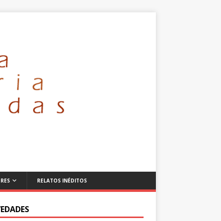
RES
RELATOS INÉDITOS
EDADES