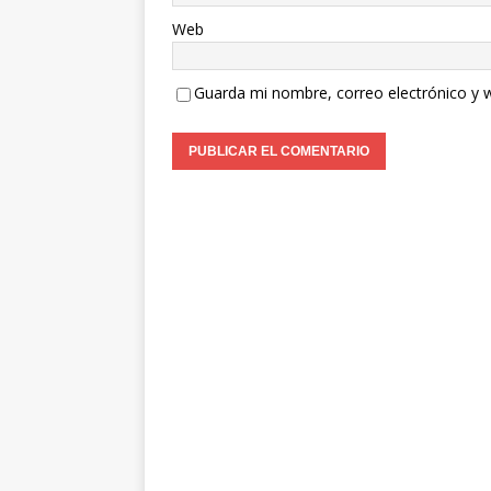
Web
Guarda mi nombre, correo electrónico y 