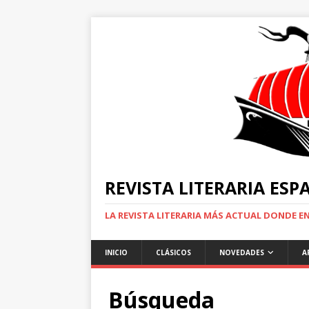
REVISTA LITERARIA ES
LA REVISTA LITERARIA MÁS ACTUAL DONDE 
INICIO
CLÁSICOS
NOVEDADES
A
Búsqueda