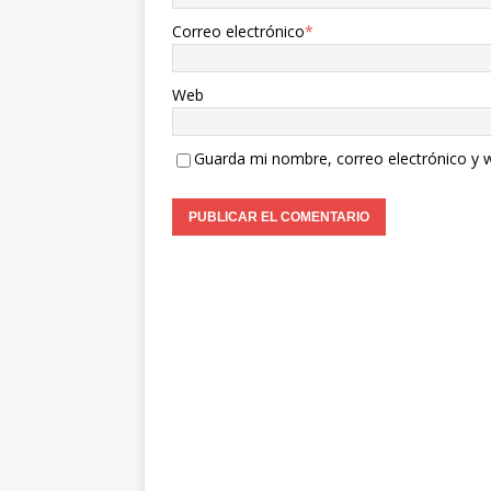
Correo electrónico
*
Web
Guarda mi nombre, correo electrónico y 