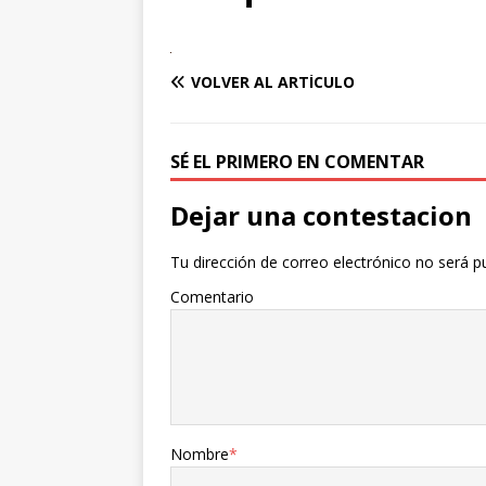
VOLVER AL ARTÍCULO
SÉ EL PRIMERO EN COMENTAR
Dejar una contestacion
Tu dirección de correo electrónico no será p
Comentario
Nombre
*