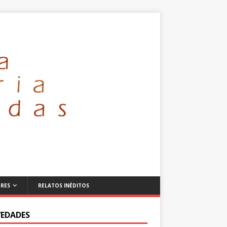
RES
RELATOS INÉDITOS
EDADES