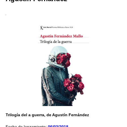
Trilogía del a guerra, de Agustín Fernández
Fecha de lanzamiento:
06/03/2018