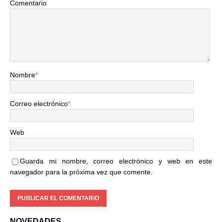
Comentario
Nombre
*
Correo electrónico
*
Web
Guarda mi nombre, correo electrónico y web en este
navegador para la próxima vez que comente.
NOVEDADES