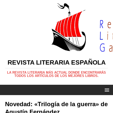
REVISTA LITERARIA ESPAÑOLA
LA REVISTA LITERARIA MÁS ACTUAL DONDE ENCONTRARÁS
TODOS LOS ARTÍCULOS DE LOS MEJORES LIBROS.
Novedad: «Trilogía de la guerra» de
Agustín Fernández