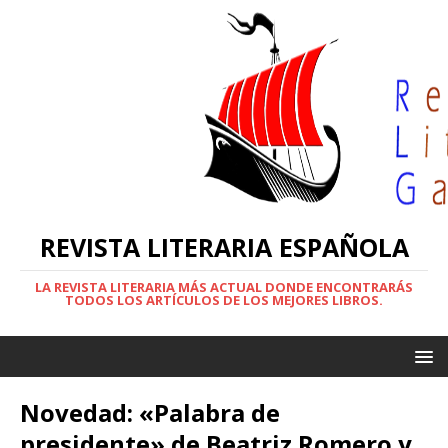
REVISTA LITERARIA ESPAÑOLA
LA REVISTA LITERARIA MÁS ACTUAL DONDE ENCONTRARÁS
TODOS LOS ARTÍCULOS DE LOS MEJORES LIBROS.
Novedad: «Palabra de
presidente» de Beatriz Romero y