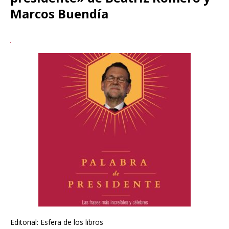
Marcos Buendía
Editorial: Esfera de los libros