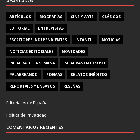
APARTADOS
ARTÍCULOS
BIOGRAFÍAS
CINE Y ARTE
CLÁSICOS
EDITORIAL
ENTREVISTAS
ESCRITORES INDEPENDIENTES
INFANTIL
NOTICIAS
NOTICIAS EDITORIALES
NOVEDADES
PALABRA DE LA SEMANA
PALABRAS EN DESUSO
PALABREANDO
POEMAS
RELATOS INÉDITOS
REPORTAJES Y ENSAYOS
RESEÑAS
Editoriales de España
Política de Privacidad
COMENTARIOS RECIENTES