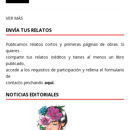
VER MÁS
ENVÍA TUS RELATOS
Publicamos relatos cortos y primeras páginas de obras. Si
quieres
compartir tus relatos inéditos y tienes al menos un libro
publicado,
accede a los requisitos de participación y rellena el formulario
de
contacto pinchando
aquí.
NOTICIAS EDITORIALES