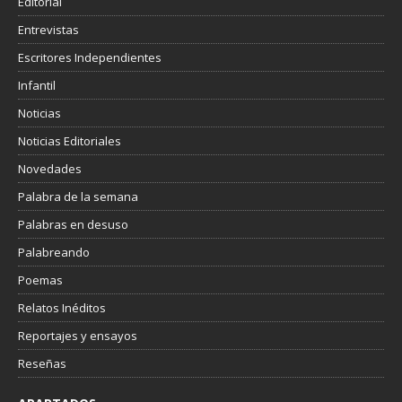
Editorial
Entrevistas
Escritores Independientes
Infantil
Noticias
Noticias Editoriales
Novedades
Palabra de la semana
Palabras en desuso
Palabreando
Poemas
Relatos Inéditos
Reportajes y ensayos
Reseñas