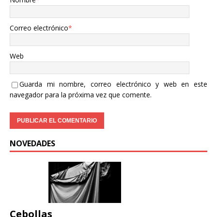
Correo electrónico
*
Web
Guarda mi nombre, correo electrónico y web en este
navegador para la próxima vez que comente.
NOVEDADES
Cebollas