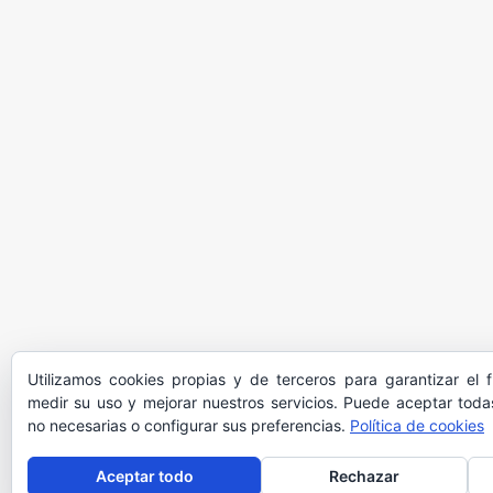
Utilizamos cookies propias y de terceros para garantizar el 
medir su uso y mejorar nuestros servicios. Puede aceptar todas
no necesarias o configurar sus preferencias.
Política de cookies
Aceptar todo
Rechazar