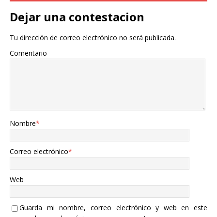
Dejar una contestacion
Tu dirección de correo electrónico no será publicada.
Comentario
Nombre
*
Correo electrónico
*
Web
Guarda mi nombre, correo electrónico y web en este