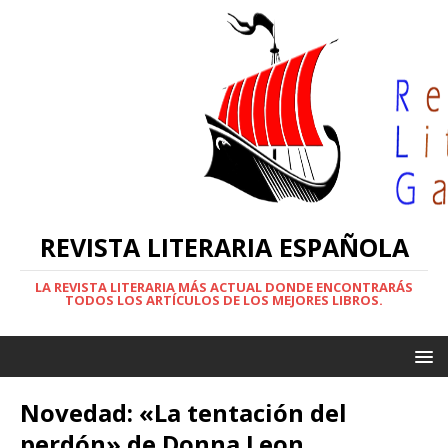
REVISTA LITERARIA ESPAÑOLA
LA REVISTA LITERARIA MÁS ACTUAL DONDE ENCONTRARÁS
TODOS LOS ARTÍCULOS DE LOS MEJORES LIBROS.
Novedad: «La tentación del
perdón» de Donna Leon