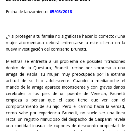
Fecha de lanzamiento:
05/03/2018
¿Y si proteger a tu familia no significase hacer lo correcto? Una
mujer atormentada deberá enfrentarse a este dilema en la
nueva investigación del comisario Brunetti.
Mientras se enfrenta a un problema de posibles filtraciones
dentro de la Questura, Brunetti recibe por sorpresa a una
amiga de Paola, su mujer, muy preocupada por la extraña
actitud de su hijo adolescente. Cuando a medianoche el
marido de la amiga aparece inconsciente y con graves daños
cerebrales a los pies de un puente de Venecia, Brunetti
empieza a pensar que el caso tiene que ver con el
comportamiento de su hijo. Pero el camino hacia la verdad,
como sabe por experiencia Brunetti, no suele ser una línea
recta: un registro minucioso del despacho de Gasparini revela
una cantidad inusual de cupones de descuento propiedad de