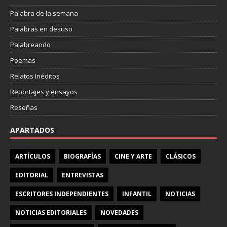
Palabra de la semana
Palabras en desuso
Palabreando
Poemas
Relatos Inéditos
Reportajes y ensayos
Reseñas
APARTADOS
ARTÍCULOS
BIOGRAFÍAS
CINE Y ARTE
CLÁSICOS
EDITORIAL
ENTREVISTAS
ESCRITORES INDEPENDIENTES
INFANTIL
NOTICIAS
NOTICIAS EDITORIALES
NOVEDADES