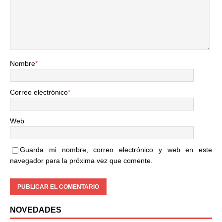
Nombre
*
Correo electrónico
*
Web
Guarda mi nombre, correo electrónico y web en este
navegador para la próxima vez que comente.
NOVEDADES