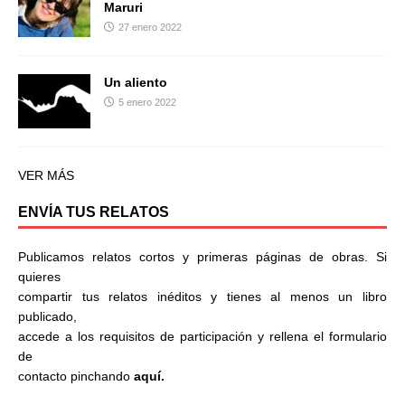
Maruri
27 enero 2022
Un aliento
5 enero 2022
VER MÁS
ENVÍA TUS RELATOS
Publicamos relatos cortos y primeras páginas de obras. Si
quieres
compartir tus relatos inéditos y tienes al menos un libro
publicado,
accede a los requisitos de participación y rellena el formulario
de
contacto pinchando
aquí.