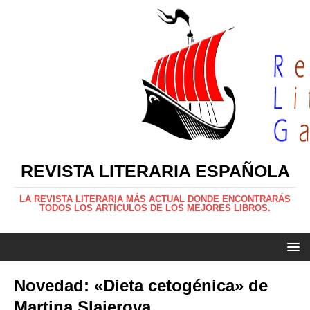
REVISTA LITERARIA ESPAÑOLA
LA REVISTA LITERARIA MÁS ACTUAL DONDE ENCONTRARÁS
TODOS LOS ARTÍCULOS DE LOS MEJORES LIBROS.
Novedad: «Dieta cetogénica» de
Martina Slajerova