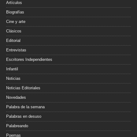
r
Artículos
Biografías
Cine y arte
Clásicos
Editorial
Entrevistas
Escritores Independientes
Infantil
Noticias
Noticias Editoriales
Novedades
Palabra de la semana
Palabras en desuso
Palabreando
Poemas