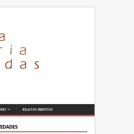
RES
RELATOS INÉDITOS
EDADES