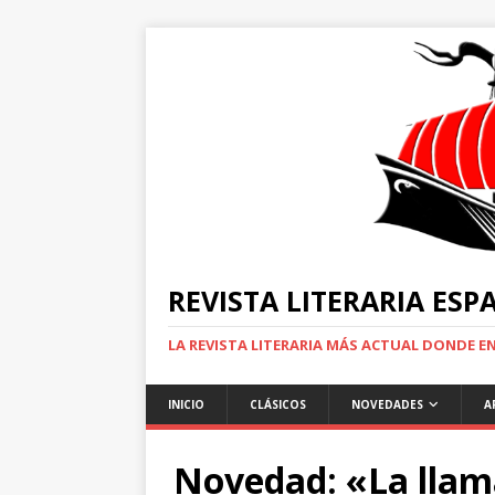
REVISTA LITERARIA ES
LA REVISTA LITERARIA MÁS ACTUAL DONDE 
INICIO
CLÁSICOS
NOVEDADES
A
Novedad: «La llama