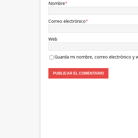
Nombre
*
Correo electrónico
*
Web
Guarda mi nombre, correo electrónico y 