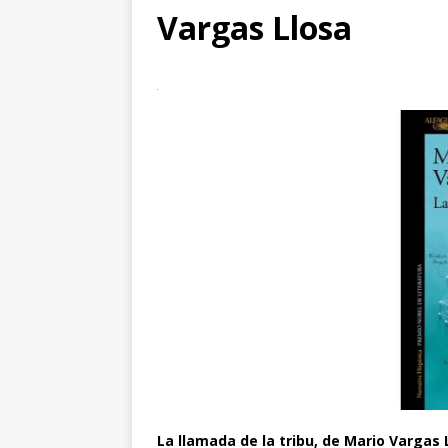
Vargas Llosa
La llamada de la tribu, de Mario Vargas 