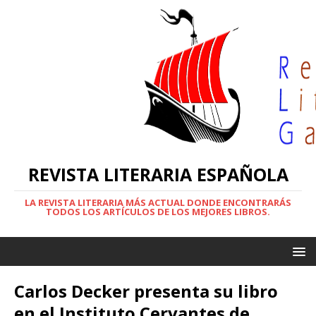
REVISTA LITERARIA ESPAÑOLA
LA REVISTA LITERARIA MÁS ACTUAL DONDE ENCONTRARÁS
TODOS LOS ARTÍCULOS DE LOS MEJORES LIBROS.
Carlos Decker presenta su libro
en el Instituto Cervantes de