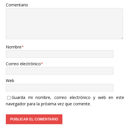
Comentario
Nombre
*
Correo electrónico
*
Web
Guarda mi nombre, correo electrónico y web en este
navegador para la próxima vez que comente.