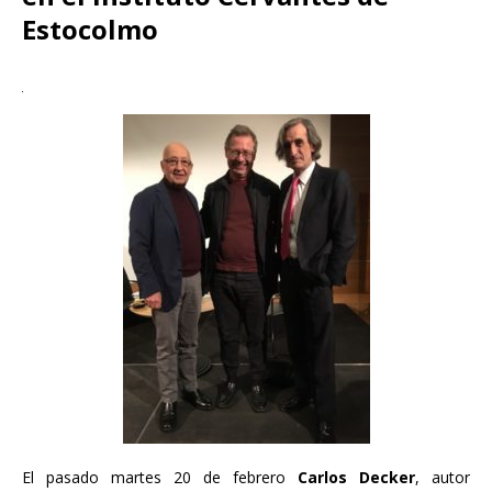
Estocolmo
El pasado martes 20 de febrero
Carlos Decker
, autor