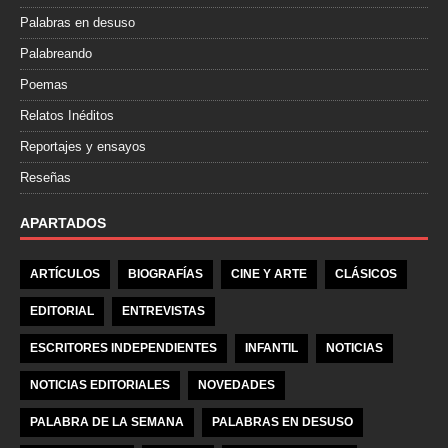
Palabras en desuso
Palabreando
Poemas
Relatos Inéditos
Reportajes y ensayos
Reseñas
APARTADOS
ARTÍCULOS
BIOGRAFÍAS
CINE Y ARTE
CLÁSICOS
EDITORIAL
ENTREVISTAS
ESCRITORES INDEPENDIENTES
INFANTIL
NOTICIAS
NOTICIAS EDITORIALES
NOVEDADES
PALABRA DE LA SEMANA
PALABRAS EN DESUSO