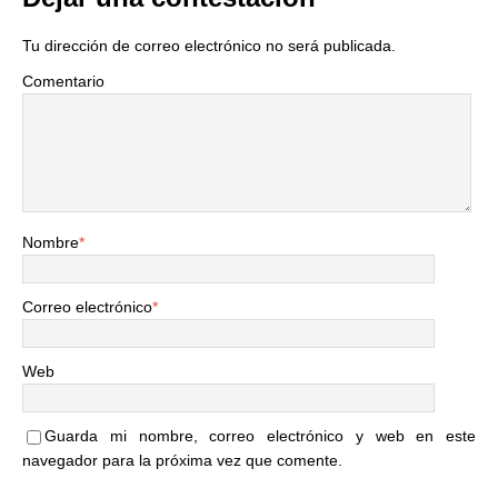
Tu dirección de correo electrónico no será publicada.
Comentario
Nombre
*
Correo electrónico
*
Web
Guarda mi nombre, correo electrónico y web en este
navegador para la próxima vez que comente.