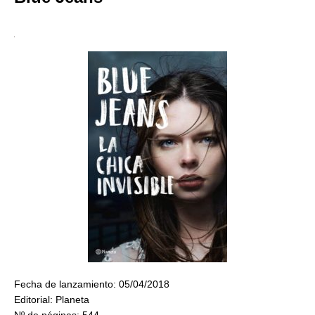
Fecha de lanzamiento: 05/04/2018
Editorial: Planeta