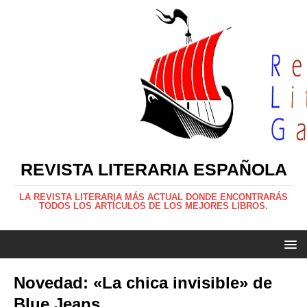
REVISTA LITERARIA ESPAÑOLA
LA REVISTA LITERARIA MÁS ACTUAL DONDE ENCONTRARÁS
TODOS LOS ARTÍCULOS DE LOS MEJORES LIBROS.
Novedad: «La chica invisible» de
Blue Jeans