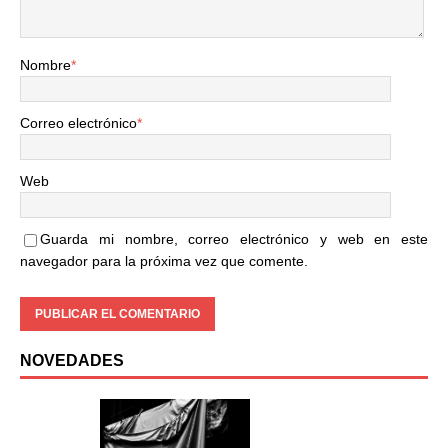
Nombre
*
Correo electrónico
*
Web
Guarda mi nombre, correo electrónico y web en este
navegador para la próxima vez que comente.
NOVEDADES