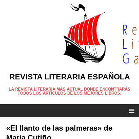
REVISTA LITERARIA ESPAÑOLA
LA REVISTA LITERARIA MÁS ACTUAL DONDE ENCONTRARÁS
TODOS LOS ARTÍCULOS DE LOS MEJORES LIBROS.
«El llanto de las palmeras» de
María Cutiño