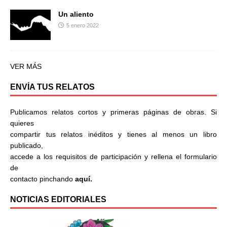
Un aliento
5 enero 2022
VER MÁS
ENVÍA TUS RELATOS
Publicamos relatos cortos y primeras páginas de obras. Si
quieres
compartir tus relatos inéditos y tienes al menos un libro
publicado,
accede a los requisitos de participación y rellena el formulario
de
contacto pinchando
aquí.
NOTICIAS EDITORIALES