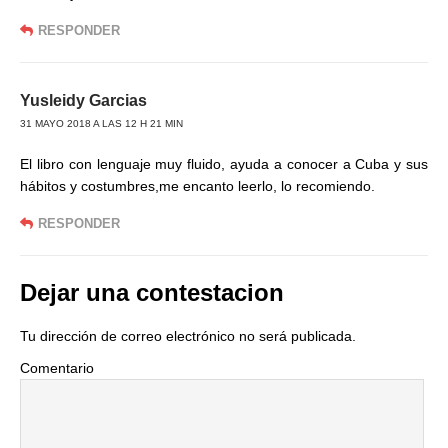
RESPONDER
Yusleidy Garcias
31 MAYO 2018 A LAS 12 H 21 MIN
El libro con lenguaje muy fluido, ayuda a conocer a Cuba y sus
hábitos y costumbres,me encanto leerlo, lo recomiendo.
RESPONDER
Dejar una contestacion
Tu dirección de correo electrónico no será publicada.
Comentario