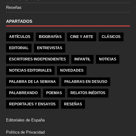
Reseñas
APARTADOS
ARTÍCULOS
BIOGRAFÍAS
CINE Y ARTE
CLÁSICOS
EDITORIAL
ENTREVISTAS
ESCRITORES INDEPENDIENTES
INFANTIL
NOTICIAS
NOTICIAS EDITORIALES
NOVEDADES
PALABRA DE LA SEMANA
PALABRAS EN DESUSO
PALABREANDO
POEMAS
RELATOS INÉDITOS
REPORTAJES Y ENSAYOS
RESEÑAS
Editoriales de España
Política de Privacidad