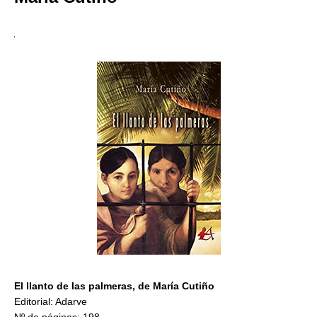
El llanto de las palmeras, de María Cutiño
Editorial: Adarve