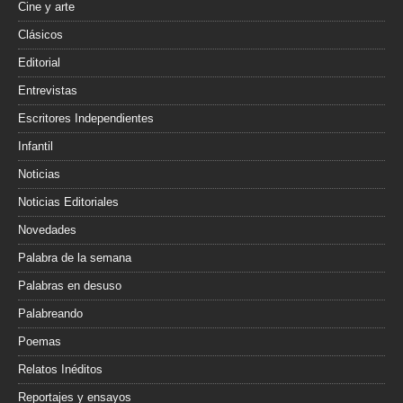
Cine y arte
Clásicos
Editorial
Entrevistas
Escritores Independientes
Infantil
Noticias
Noticias Editoriales
Novedades
Palabra de la semana
Palabras en desuso
Palabreando
Poemas
Relatos Inéditos
Reportajes y ensayos