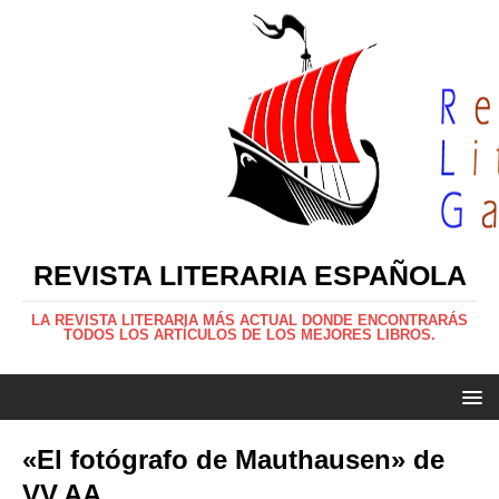
REVISTA LITERARIA ESPAÑOLA
LA REVISTA LITERARIA MÁS ACTUAL DONDE ENCONTRARÁS
TODOS LOS ARTÍCULOS DE LOS MEJORES LIBROS.
«El fotógrafo de Mauthausen» de
VV.AA