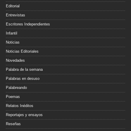
Editorial
Entrevistas
Escritores Independientes
Infantil
Noticias
Noticias Editoriales
Novedades
Palabra de la semana
Palabras en desuso
Palabreando
Poemas
Relatos Inéditos
Reportajes y ensayos
Reseñas