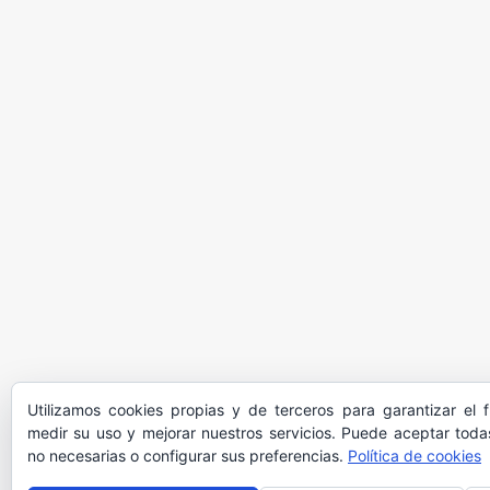
Utilizamos cookies propias y de terceros para garantizar el 
medir su uso y mejorar nuestros servicios. Puede aceptar todas
no necesarias o configurar sus preferencias.
Política de cookies