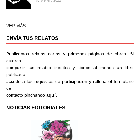
5 enero 2022
VER MÁS
ENVÍA TUS RELATOS
Publicamos relatos cortos y primeras páginas de obras. Si
quieres
compartir tus relatos inéditos y tienes al menos un libro
publicado,
accede a los requisitos de participación y rellena el formulario
de
contacto pinchando
aquí.
NOTICIAS EDITORIALES