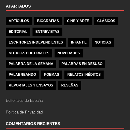
APARTADOS
ARTÍCULOS
BIOGRAFÍAS
CINE Y ARTE
CLÁSICOS
EDITORIAL
ENTREVISTAS
ESCRITORES INDEPENDIENTES
INFANTIL
NOTICIAS
NOTICIAS EDITORIALES
NOVEDADES
PALABRA DE LA SEMANA
PALABRAS EN DESUSO
PALABREANDO
POEMAS
RELATOS INÉDITOS
REPORTAJES Y ENSAYOS
RESEÑAS
Editoriales de España
Política de Privacidad
COMENTARIOS RECIENTES