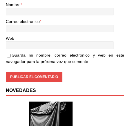
Nombre
*
Correo electrónico
*
Web
Guarda mi nombre, correo electrónico y web en este
navegador para la próxima vez que comente.
NOVEDADES