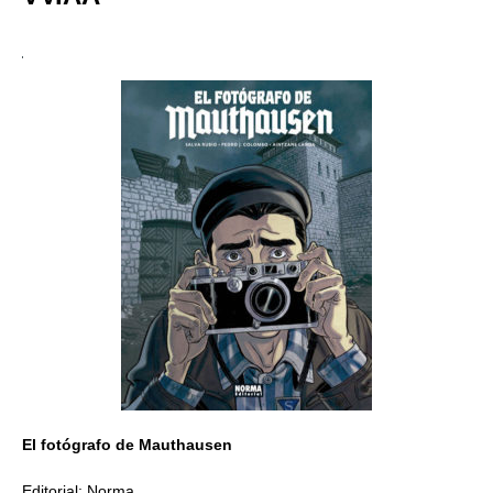
El fotógrafo de Mauthausen
Editorial: Norma