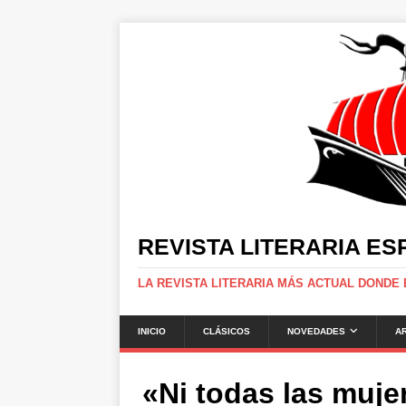
REVISTA LITERARIA E
LA REVISTA LITERARIA MÁS ACTUAL DONDE
INICIO
CLÁSICOS
NOVEDADES
A
«Ni todas las mujer