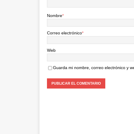
Nombre
*
Correo electrónico
*
Web
Guarda mi nombre, correo electrónico y w