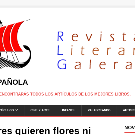
SPAÑOLA
 ENCONTRARÁS TODOS LOS ARTÍCULOS DE LOS MEJORES LIBROS.
RTÍCULOS
CINE Y ARTE
INFANTIL
PALABREANDO
AUTOR
NOV
es quieren flores ni