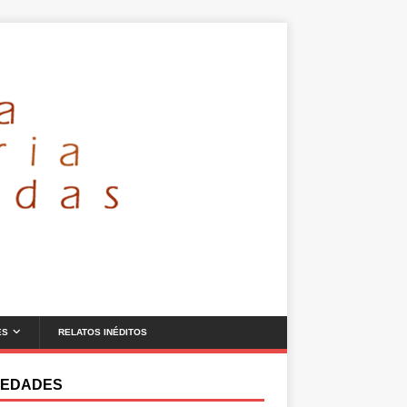
ES
RELATOS INÉDITOS
EDADES