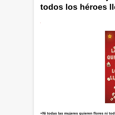
todos los héroes l
«Ni todas las mujeres quieren flores ni to