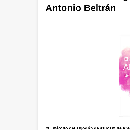
Antonio Beltrán
«El método del algodón de azúcar» de Ant