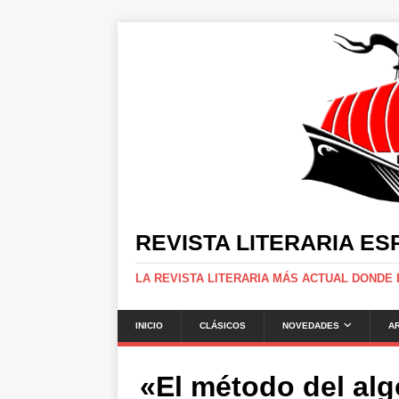
REVISTA LITERARIA E
LA REVISTA LITERARIA MÁS ACTUAL DONDE
INICIO
CLÁSICOS
NOVEDADES
A
«El método del al