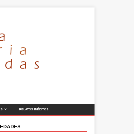
ES
RELATOS INÉDITOS
EDADES