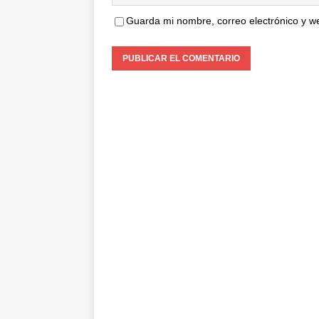
Guarda mi nombre, correo electrónico y w