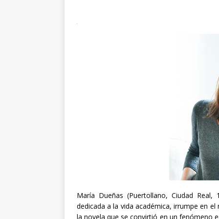
María Dueñas (Puertollano, Ciudad Real, 
dedicada a la vida académica, irrumpe en el
la novela que se convirtió en un fenómeno ed