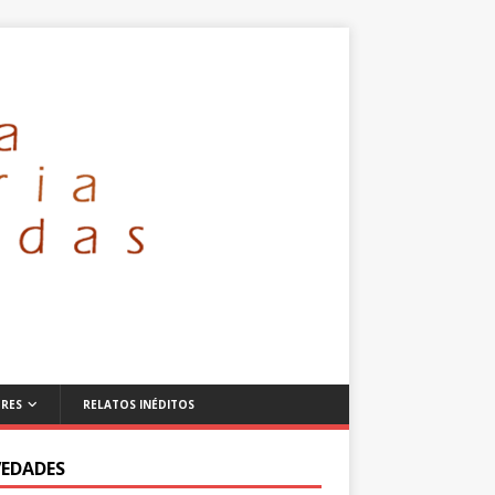
RES
RELATOS INÉDITOS
EDADES