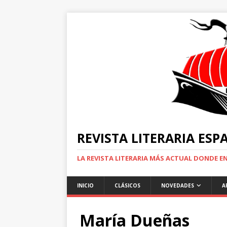
REVISTA LITERARIA ES
LA REVISTA LITERARIA MÁS ACTUAL DONDE 
INICIO
CLÁSICOS
NOVEDADES
A
María Dueñas