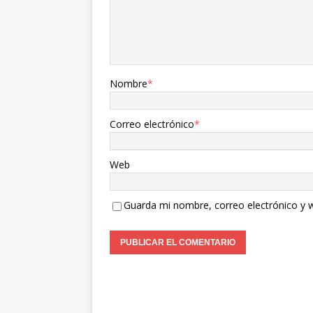
Nombre
*
Correo electrónico
*
Web
Guarda mi nombre, correo electrónico y 