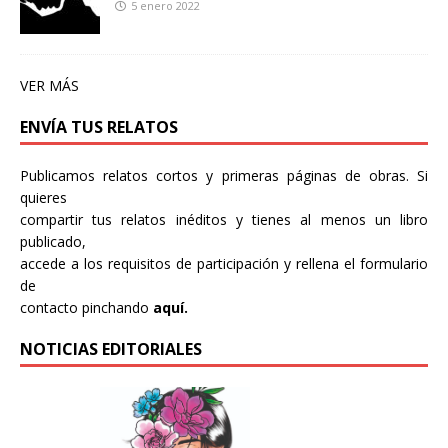
5 enero 2022
VER MÁS
ENVÍA TUS RELATOS
Publicamos relatos cortos y primeras páginas de obras. Si
quieres
compartir tus relatos inéditos y tienes al menos un libro
publicado,
accede a los requisitos de participación y rellena el formulario
de
contacto pinchando
aquí.
NOTICIAS EDITORIALES