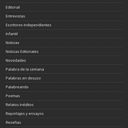
Editorial
Entrevistas
Escritores Independientes
Infantil
Noticias
Noticias Editoriales
Novedades
Palabra de la semana
Palabras en desuso
Palabreando
Poemas
Relatos Inéditos
Reportajes y ensayos
Reseñas