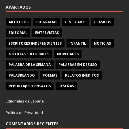
APARTADOS
ARTÍCULOS
BIOGRAFÍAS
CINE Y ARTE
CLÁSICOS
EDITORIAL
ENTREVISTAS
ESCRITORES INDEPENDIENTES
INFANTIL
NOTICIAS
NOTICIAS EDITORIALES
NOVEDADES
PALABRA DE LA SEMANA
PALABRAS EN DESUSO
PALABREANDO
POEMAS
RELATOS INÉDITOS
REPORTAJES Y ENSAYOS
RESEÑAS
Editoriales de España
Política de Privacidad
COMENTARIOS RECIENTES