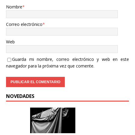
Nombre
*
Correo electrónico
*
Web
Guarda mi nombre, correo electrónico y web en este
navegador para la próxima vez que comente.
NOVEDADES