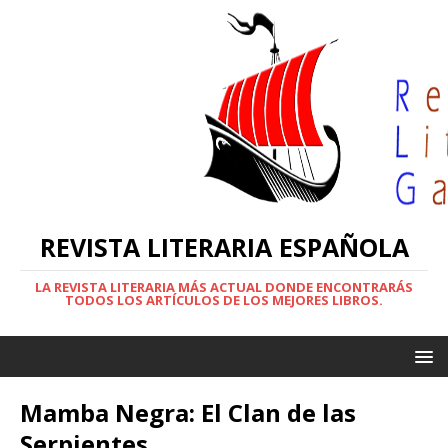
REVISTA LITERARIA ESPAÑOLA
LA REVISTA LITERARIA MÁS ACTUAL DONDE ENCONTRARÁS
TODOS LOS ARTÍCULOS DE LOS MEJORES LIBROS.
Mamba Negra: El Clan de las
Serpientes