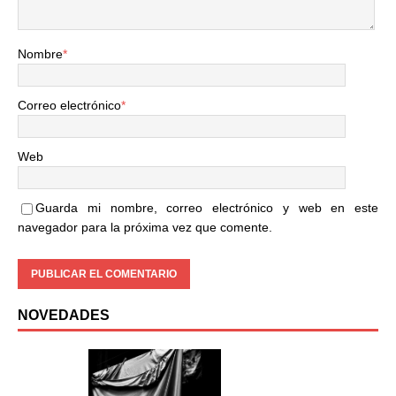
Nombre
*
Correo electrónico
*
Web
Guarda mi nombre, correo electrónico y web en este
navegador para la próxima vez que comente.
NOVEDADES