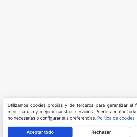
Utilizamos cookies propias y de terceros para garantizar el 
medir su uso y mejorar nuestros servicios. Puede aceptar todas
no necesarias o configurar sus preferencias.
Política de cookies
Aceptar todo
Rechazar