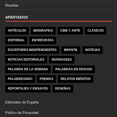
Reseñas
APARTADOS
ARTÍCULOS
BIOGRAFÍAS
CINE Y ARTE
CLÁSICOS
EDITORIAL
ENTREVISTAS
ESCRITORES INDEPENDIENTES
INFANTIL
NOTICIAS
NOTICIAS EDITORIALES
NOVEDADES
PALABRA DE LA SEMANA
PALABRAS EN DESUSO
PALABREANDO
POEMAS
RELATOS INÉDITOS
REPORTAJES Y ENSAYOS
RESEÑAS
Editoriales de España
Política de Privacidad