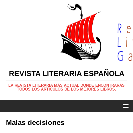
REVISTA LITERARIA ESPAÑOLA
LA REVISTA LITERARIA MÁS ACTUAL DONDE ENCONTRARÁS
TODOS LOS ARTÍCULOS DE LOS MEJORES LIBROS.
Malas decisiones