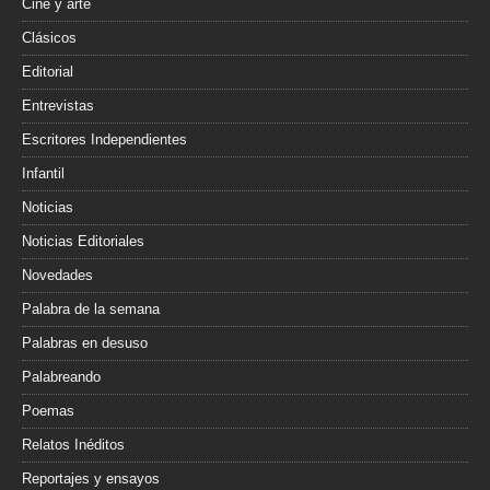
Cine y arte
Clásicos
Editorial
Entrevistas
Escritores Independientes
Infantil
Noticias
Noticias Editoriales
Novedades
Palabra de la semana
Palabras en desuso
Palabreando
Poemas
Relatos Inéditos
Reportajes y ensayos