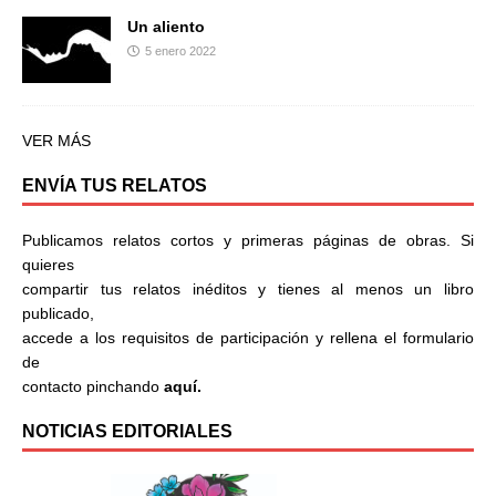
Un aliento
5 enero 2022
VER MÁS
ENVÍA TUS RELATOS
Publicamos relatos cortos y primeras páginas de obras. Si
quieres
compartir tus relatos inéditos y tienes al menos un libro
publicado,
accede a los requisitos de participación y rellena el formulario
de
contacto pinchando
aquí.
NOTICIAS EDITORIALES