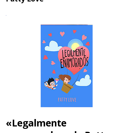
«Legalmente