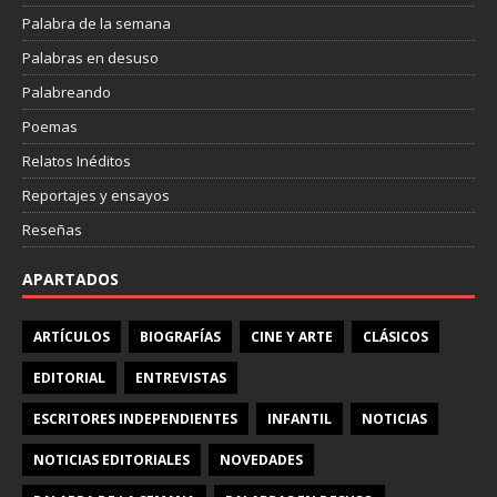
Palabra de la semana
Palabras en desuso
Palabreando
Poemas
Relatos Inéditos
Reportajes y ensayos
Reseñas
APARTADOS
ARTÍCULOS
BIOGRAFÍAS
CINE Y ARTE
CLÁSICOS
EDITORIAL
ENTREVISTAS
ESCRITORES INDEPENDIENTES
INFANTIL
NOTICIAS
NOTICIAS EDITORIALES
NOVEDADES