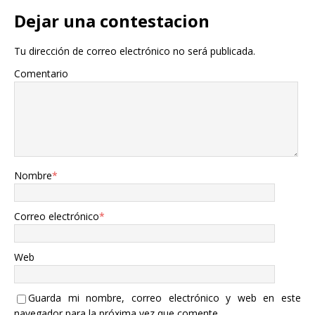
Dejar una contestacion
Tu dirección de correo electrónico no será publicada.
Comentario
Nombre
*
Correo electrónico
*
Web
Guarda mi nombre, correo electrónico y web en este
navegador para la próxima vez que comente.