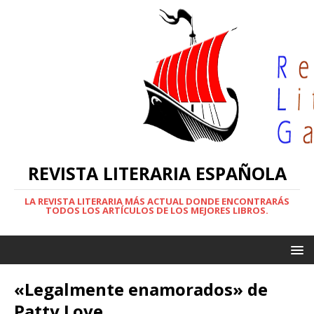
REVISTA LITERARIA ESPAÑOLA
LA REVISTA LITERARIA MÁS ACTUAL DONDE ENCONTRARÁS
TODOS LOS ARTÍCULOS DE LOS MEJORES LIBROS.
«Legalmente enamorados» de
Patty Love