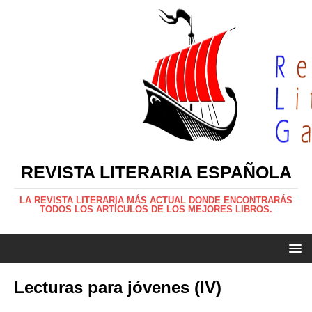
REVISTA LITERARIA ESPAÑOLA
LA REVISTA LITERARIA MÁS ACTUAL DONDE ENCONTRARÁS
TODOS LOS ARTÍCULOS DE LOS MEJORES LIBROS.
Lecturas para jóvenes (IV)