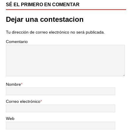
SÉ EL PRIMERO EN COMENTAR
Dejar una contestacion
Tu dirección de correo electrónico no será publicada.
Comentario
Nombre
*
Correo electrónico
*
Web