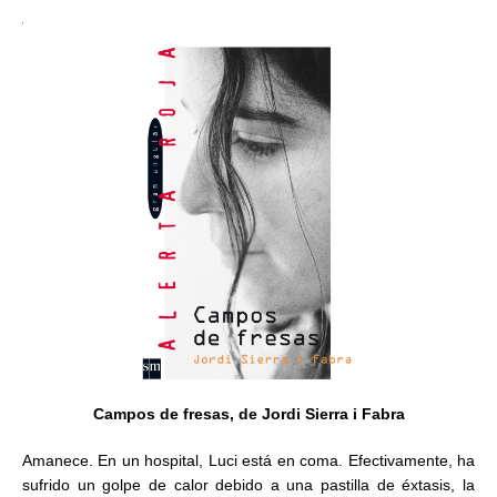
Campos de fresas, de Jordi Sierra i Fabra
Amanece. En un hospital, Luci está en coma. Efectivamente, ha
sufrido un golpe de calor debido a una pastilla de éxtasis, la