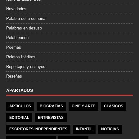
Novedades
Palabra de la semana
Palabras en desuso
Palabreando
Poemas
Relatos Inéditos
Reportajes y ensayos
Reseñas
APARTADOS
ARTÍCULOS
BIOGRAFÍAS
CINE Y ARTE
CLÁSICOS
EDITORIAL
ENTREVISTAS
ESCRITORES INDEPENDIENTES
INFANTIL
NOTICIAS