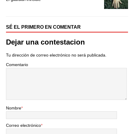
SÉ EL PRIMERO EN COMENTAR
Dejar una contestacion
Tu dirección de correo electrónico no será publicada.
Comentario
Nombre
*
Correo electrónico
*