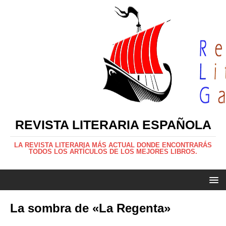
REVISTA LITERARIA ESPAÑOLA
LA REVISTA LITERARIA MÁS ACTUAL DONDE ENCONTRARÁS
TODOS LOS ARTÍCULOS DE LOS MEJORES LIBROS.
La sombra de «La Regenta»