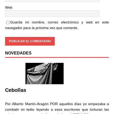
Web
Guarda mi nombre, correo electrónico y web en este
navegador para la próxima vez que comente.
NOVEDADES
Cebollas
Por Alberto Martín-Aragón POR aquellos días yo empezaba a
combatir mi tedio leyendo a esos escritores que torturan las