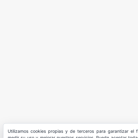
Utilizamos cookies propias y de terceros para garantizar el 
medir su uso y mejorar nuestros servicios. Puede aceptar todas