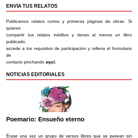
ENVÍA TUS RELATOS
Publicamos relatos cortos y primeras páginas de obras. Si
quieres
compartir tus relatos inéditos y tienes al menos un libro
publicado,
accede a los requisitos de participación y rellena el formulario
de
contacto pinchando
aquí.
NOTICIAS EDITORIALES
Poemario: Ensueño eterno
Érase una vez un grupo de versos libres que se pasean sin