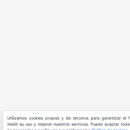
Utilizamos cookies propias y de terceros para garantizar el 
medir su uso y mejorar nuestros servicios. Puede aceptar todas