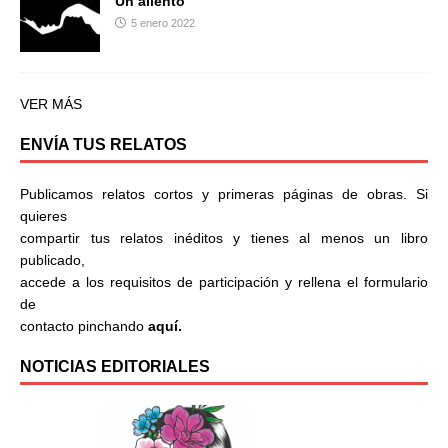
Un aliento
5 enero 2022
VER MÁS
ENVÍA TUS RELATOS
Publicamos relatos cortos y primeras páginas de obras. Si
quieres
compartir tus relatos inéditos y tienes al menos un libro
publicado,
accede a los requisitos de participación y rellena el formulario
de
contacto pinchando
aquí.
NOTICIAS EDITORIALES