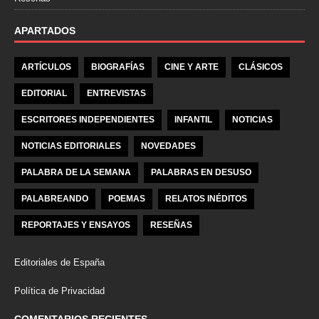
APARTADOS
ARTÍCULOS
BIOGRAFÍAS
CINE Y ARTE
CLÁSICOS
EDITORIAL
ENTREVISTAS
ESCRITORES INDEPENDIENTES
INFANTIL
NOTICIAS
NOTICIAS EDITORIALES
NOVEDADES
PALABRA DE LA SEMANA
PALABRAS EN DESUSO
PALABREANDO
POEMAS
RELATOS INÉDITOS
REPORTAJES Y ENSAYOS
RESEÑAS
Editoriales de España
Política de Privacidad