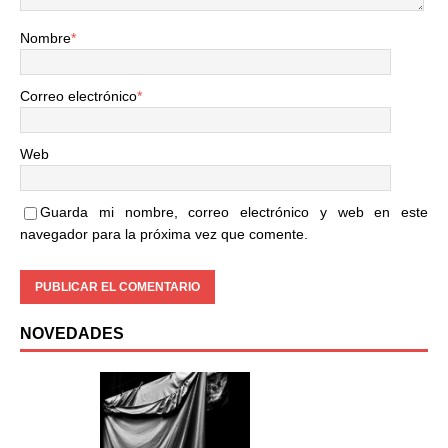
Nombre
*
Correo electrónico
*
Web
Guarda mi nombre, correo electrónico y web en este
navegador para la próxima vez que comente.
NOVEDADES