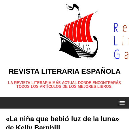
REVISTA LITERARIA ESPAÑOLA
LA REVISTA LITERARIA MÁS ACTUAL DONDE ENCONTRARÁS
TODOS LOS ARTÍCULOS DE LOS MEJORES LIBROS.
«La niña que bebió luz de la luna»
de Kelly Barnhill