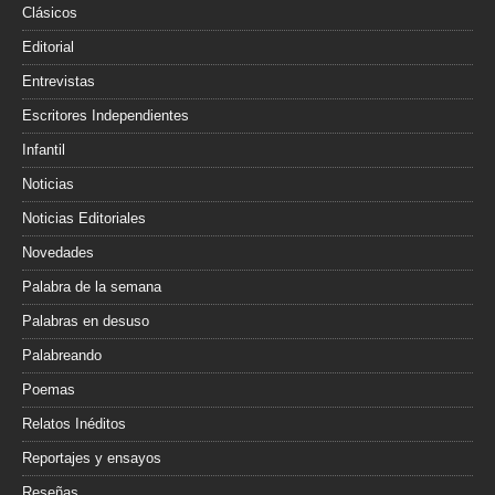
Clásicos
Editorial
Entrevistas
Escritores Independientes
Infantil
Noticias
Noticias Editoriales
Novedades
Palabra de la semana
Palabras en desuso
Palabreando
Poemas
Relatos Inéditos
Reportajes y ensayos
Reseñas