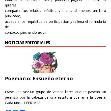
quieres
compartir tus relatos inéditos y tienes al menos un libro
publicado,
accede a los requisitos de participación y rellena el formulario
de
contacto pinchando
aquí.
NOTICIAS EDITORIALES
Poemario: Ensueño eterno
Érase una vez un grupo de versos libres que se pasean sin
permiso por la cabeza de una escritora que ama la poesía.
Cada uno…
LEER MÁS