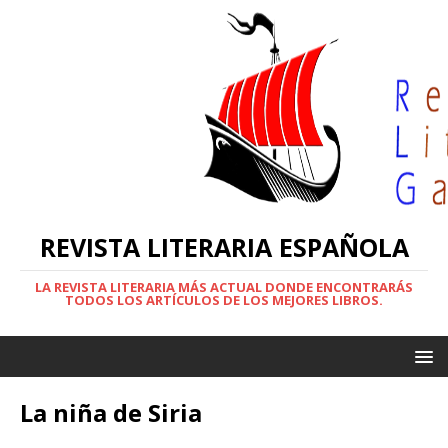
REVISTA LITERARIA ESPAÑOLA
LA REVISTA LITERARIA MÁS ACTUAL DONDE ENCONTRARÁS
TODOS LOS ARTÍCULOS DE LOS MEJORES LIBROS.
La niña de Siria