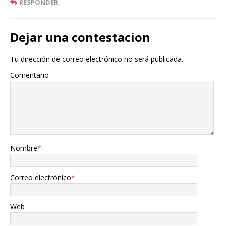
RESPONDER
Dejar una contestacion
Tu dirección de correo electrónico no será publicada.
Comentario
Nombre
*
Correo electrónico
*
Web