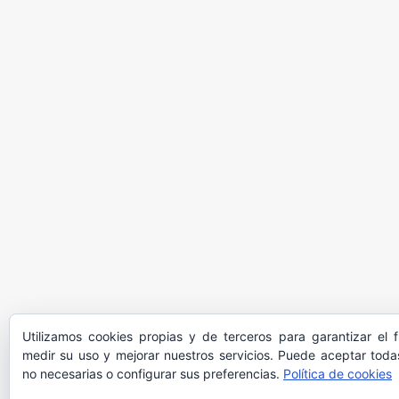
Utilizamos cookies propias y de terceros para garantizar el 
medir su uso y mejorar nuestros servicios. Puede aceptar todas
no necesarias o configurar sus preferencias.
Política de cookies