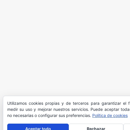
Utilizamos cookies propias y de terceros para garantizar el 
medir su uso y mejorar nuestros servicios. Puede aceptar todas
no necesarias o configurar sus preferencias.
Política de cookies
Aceptar todo
Rechazar