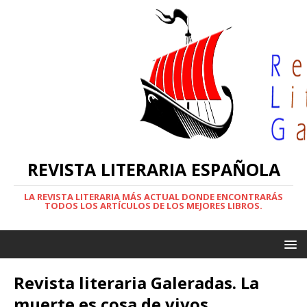
REVISTA LITERARIA ESPAÑOLA
LA REVISTA LITERARIA MÁS ACTUAL DONDE ENCONTRARÁS
TODOS LOS ARTÍCULOS DE LOS MEJORES LIBROS.
Revista literaria Galeradas. La
muerte es cosa de vivos