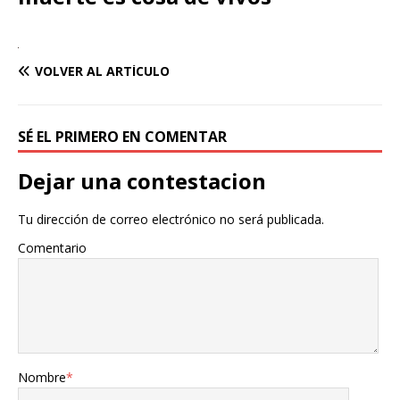
VOLVER AL ARTÍCULO
SÉ EL PRIMERO EN COMENTAR
Dejar una contestacion
Tu dirección de correo electrónico no será publicada.
Comentario
Nombre
*