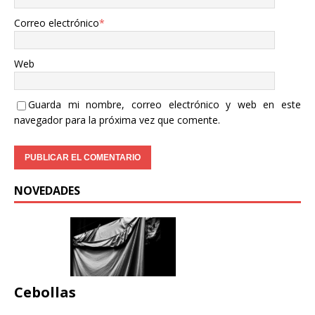
Correo electrónico
*
Web
Guarda mi nombre, correo electrónico y web en este
navegador para la próxima vez que comente.
NOVEDADES
Cebollas