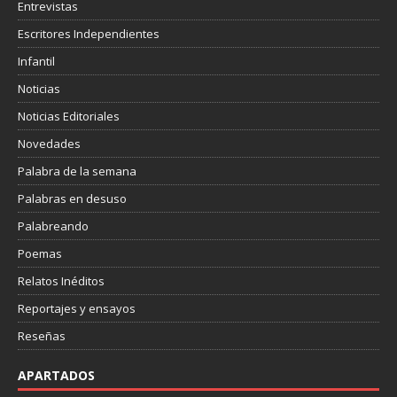
Entrevistas
Escritores Independientes
Infantil
Noticias
Noticias Editoriales
Novedades
Palabra de la semana
Palabras en desuso
Palabreando
Poemas
Relatos Inéditos
Reportajes y ensayos
Reseñas
APARTADOS