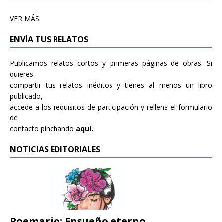
VER MÁS
ENVÍA TUS RELATOS
Publicamos relatos cortos y primeras páginas de obras. Si
quieres
compartir tus relatos inéditos y tienes al menos un libro
publicado,
accede a los requisitos de participación y rellena el formulario
de
contacto pinchando
aquí.
NOTICIAS EDITORIALES
Poemario: Ensueño eterno