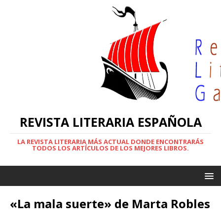
REVISTA LITERARIA ESPAÑOLA
LA REVISTA LITERARIA MÁS ACTUAL DONDE ENCONTRARÁS
TODOS LOS ARTÍCULOS DE LOS MEJORES LIBROS.
«La mala suerte» de Marta Robles