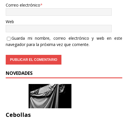
Correo electrónico
*
Web
Guarda mi nombre, correo electrónico y web en este
navegador para la próxima vez que comente.
NOVEDADES
Cebollas