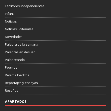
Escritores Independientes
Infantil
Noticias
Noticias Editoriales
Novedades
Palabra de la semana
Palabras en desuso
Palabreando
Poemas
Relatos Inéditos
Reportajes y ensayos
Reseñas
APARTADOS