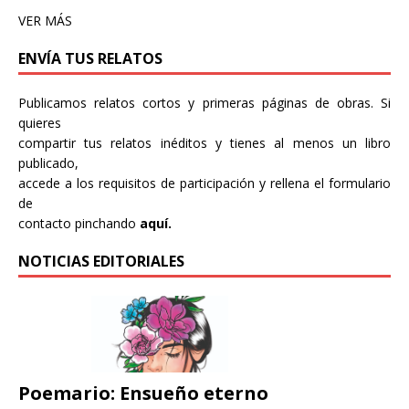
VER MÁS
ENVÍA TUS RELATOS
Publicamos relatos cortos y primeras páginas de obras. Si
quieres
compartir tus relatos inéditos y tienes al menos un libro
publicado,
accede a los requisitos de participación y rellena el formulario
de
contacto pinchando
aquí.
NOTICIAS EDITORIALES
Poemario: Ensueño eterno