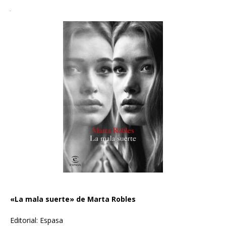
«La mala suerte» de Marta Robles
Editorial: Espasa