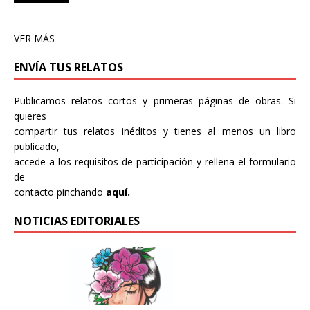
VER MÁS
ENVÍA TUS RELATOS
Publicamos relatos cortos y primeras páginas de obras. Si
quieres
compartir tus relatos inéditos y tienes al menos un libro
publicado,
accede a los requisitos de participación y rellena el formulario
de
contacto pinchando
aquí.
NOTICIAS EDITORIALES