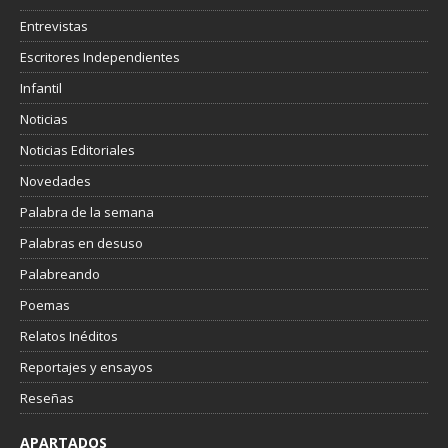
Entrevistas
Escritores Independientes
Infantil
Noticias
Noticias Editoriales
Novedades
Palabra de la semana
Palabras en desuso
Palabreando
Poemas
Relatos Inéditos
Reportajes y ensayos
Reseñas
APARTADOS