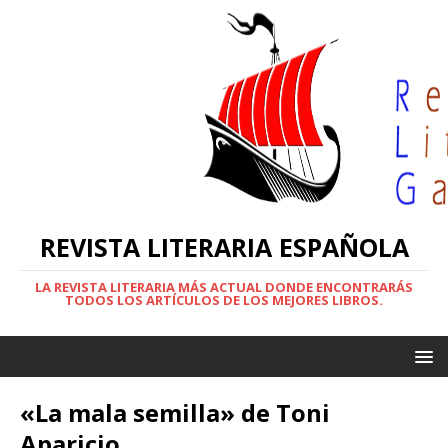
REVISTA LITERARIA ESPAÑOLA
LA REVISTA LITERARIA MÁS ACTUAL DONDE ENCONTRARÁS
TODOS LOS ARTÍCULOS DE LOS MEJORES LIBROS.
«La mala semilla» de Toni
Aparicio