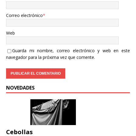
Correo electrónico
*
Web
Guarda mi nombre, correo electrónico y web en este
navegador para la próxima vez que comente.
NOVEDADES
Cebollas