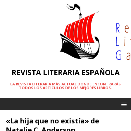
REVISTA LITERARIA ESPAÑOLA
LA REVISTA LITERARIA MÁS ACTUAL DONDE ENCONTRARÁS
TODOS LOS ARTÍCULOS DE LOS MEJORES LIBROS.
«La hija que no existía» de
Natalie C. Anderson