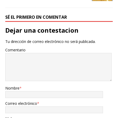
SÉ EL PRIMERO EN COMENTAR
Dejar una contestacion
Tu dirección de correo electrónico no será publicada.
Comentario
Nombre
*
Correo electrónico
*