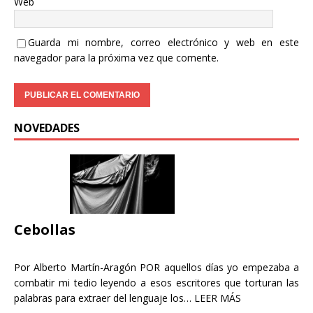
Web
Guarda mi nombre, correo electrónico y web en este
navegador para la próxima vez que comente.
NOVEDADES
Cebollas
Por Alberto Martín-Aragón POR aquellos días yo empezaba a
combatir mi tedio leyendo a esos escritores que torturan las
palabras para extraer del lenguaje los…
LEER MÁS