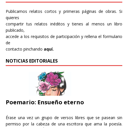
Publicamos relatos cortos y primeras páginas de obras. Si
quieres
compartir tus relatos inéditos y tienes al menos un libro
publicado,
accede a los requisitos de participación y rellena el formulario
de
contacto pinchando
aquí.
NOTICIAS EDITORIALES
Poemario: Ensueño eterno
Érase una vez un grupo de versos libres que se pasean sin
permiso por la cabeza de una escritora que ama la poesía.