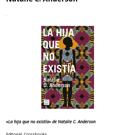
«La hija que no existía» de Natalie C. Anderson
Editorial: Crossbooks