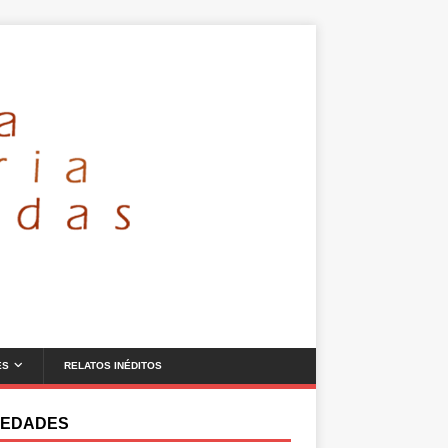
ES
RELATOS INÉDITOS
EDADES