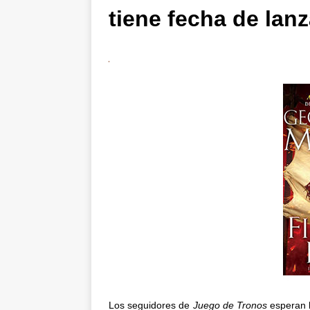
tiene fecha de lan
Los seguidores de
Juego de Tronos
esperan 