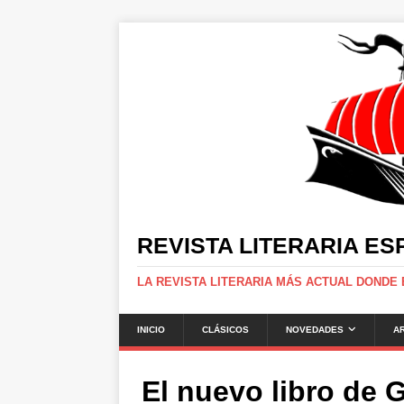
REVISTA LITERARIA E
LA REVISTA LITERARIA MÁS ACTUAL DONDE
INICIO
CLÁSICOS
NOVEDADES
A
El nuevo libro de 