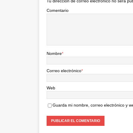
Tu dirección de correo electrónico no será pu
Comentario
Nombre
*
Correo electrónico
*
Web
Guarda mi nombre, correo electrónico y w