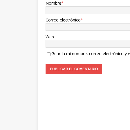
Nombre
*
Correo electrónico
*
Web
Guarda mi nombre, correo electrónico y 