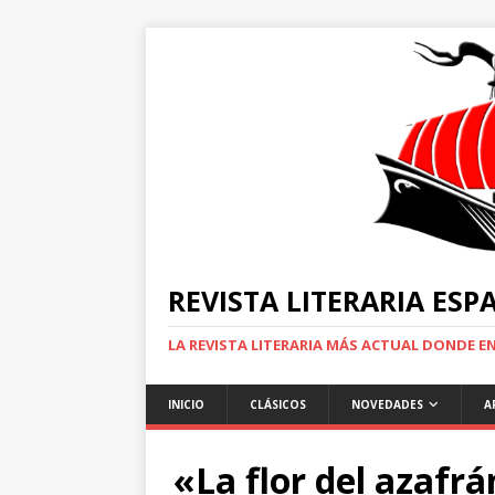
REVISTA LITERARIA ES
LA REVISTA LITERARIA MÁS ACTUAL DONDE 
INICIO
CLÁSICOS
NOVEDADES
A
«La flor del azafrá