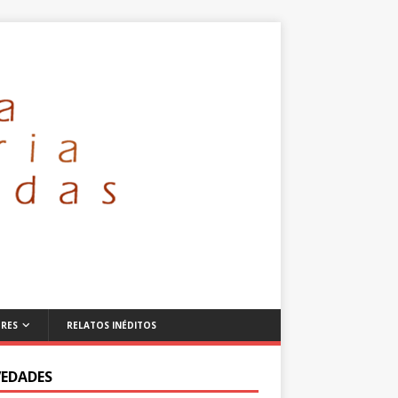
RES
RELATOS INÉDITOS
EDADES