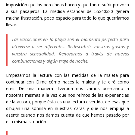
imposición que las aerolíneas hacen y que tanto sufrir provoca
a sus pasajeros. La medida estándar de 55x40x20 genera
mucha frustración, poco espacio para todo lo que querríamos
llevar.
Las vacaciones en la playa son el momento perfecto para
atreverse a ser diferentes. Redescubrir vuestros gustos y
vuestra sensualidad. Renovarnos a través de nuevas
combinaciones y algún traje de noche.
Empezamos la lectura con las medidas de la maleta para
continuar con Dime cómo haces la maleta y te diré como
eres. De una manera divertida nos vamos acercando a
nosotras mismas a la vez que nos reímos de las experiencias
de la autora, porque ésta es una lectura divertida, de esas que
dibujan una sonrisa en nuestras caras y que nos empuja a
asentir cuando nos damos cuenta de que hemos pasado por
esa misma situación.