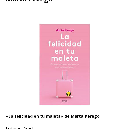
«La felicidad en tu maleta» de Marta Perego
Editorial: Zenith