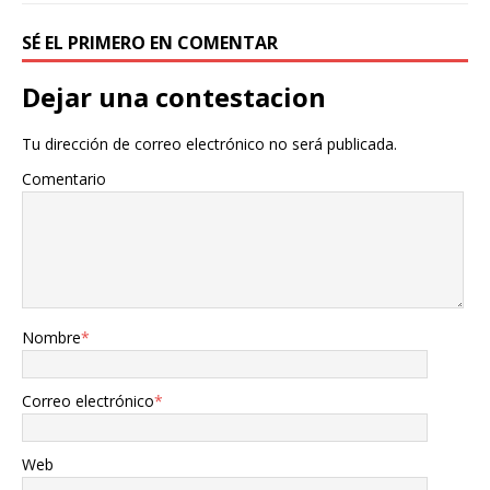
SÉ EL PRIMERO EN COMENTAR
Dejar una contestacion
Tu dirección de correo electrónico no será publicada.
Comentario
Nombre
*
Correo electrónico
*
Web