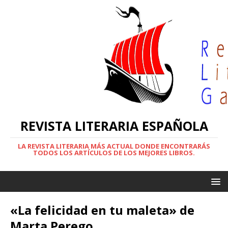
REVISTA LITERARIA ESPAÑOLA
LA REVISTA LITERARIA MÁS ACTUAL DONDE ENCONTRARÁS
TODOS LOS ARTÍCULOS DE LOS MEJORES LIBROS.
«La felicidad en tu maleta» de
Marta Perego