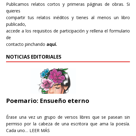
Publicamos relatos cortos y primeras páginas de obras. Si
quieres
compartir tus relatos inéditos y tienes al menos un libro
publicado,
accede a los requisitos de participación y rellena el formulario
de
contacto pinchando
aquí.
NOTICIAS EDITORIALES
Poemario: Ensueño eterno
Érase una vez un grupo de versos libres que se pasean sin
permiso por la cabeza de una escritora que ama la poesía.
Cada uno…
LEER MÁS