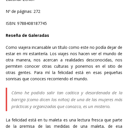
Nº de páginas: 272
ISBN: 9788408187745
Reseña de Galeradas
Como viajera incansable un título como este no podía dejar de
estar en mi estantería. Los viajes nos hacen ver el mundo de
otra manera, nos acercan a realidades desconocidas, nos
permiten conocer otras culturas y ponernos en el sitio de
otras gentes. Para mí la felicidad está en esas pequeñas
sonrisas que conoces recorriendo el mundo.
Cómo he podido salir tan caótica y desordenada de la
barriga (como dicen los niños) de una de las mujeres más
prácticas y organizadas que conozco, es un misterio.
La felicidad está en tu maleta es una lectura fresca que parte
de la premisa de las medidas de una maleta, de esa