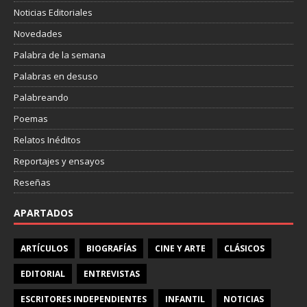
Noticias Editoriales
Novedades
Palabra de la semana
Palabras en desuso
Palabreando
Poemas
Relatos Inéditos
Reportajes y ensayos
Reseñas
APARTADOS
ARTÍCULOS
BIOGRAFÍAS
CINE Y ARTE
CLÁSICOS
EDITORIAL
ENTREVISTAS
ESCRITORES INDEPENDIENTES
INFANTIL
NOTICIAS