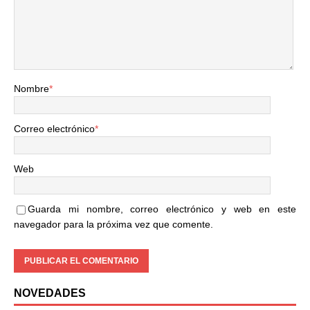
Nombre
*
Correo electrónico
*
Web
Guarda mi nombre, correo electrónico y web en este
navegador para la próxima vez que comente.
NOVEDADES