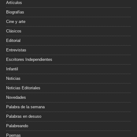
r
Artículos
Biografías
Cine y arte
Clásicos
Editorial
Entrevistas
Escritores Independientes
Infantil
Noticias
Noticias Editoriales
Novedades
Palabra de la semana
Palabras en desuso
Palabreando
Poemas