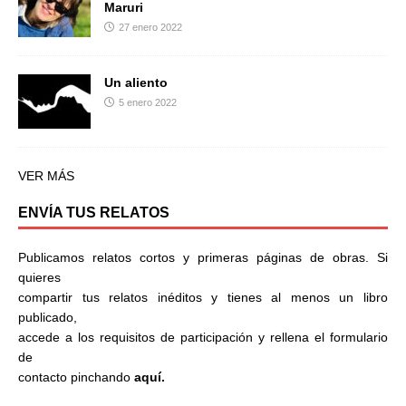
Maruri
27 enero 2022
Un aliento
5 enero 2022
VER MÁS
ENVÍA TUS RELATOS
Publicamos relatos cortos y primeras páginas de obras. Si
quieres
compartir tus relatos inéditos y tienes al menos un libro
publicado,
accede a los requisitos de participación y rellena el formulario
de
contacto pinchando
aquí.