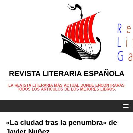
REVISTA LITERARIA ESPAÑOLA
LA REVISTA LITERARIA MÁS ACTUAL DONDE ENCONTRARÁS
TODOS LOS ARTÍCULOS DE LOS MEJORES LIBROS.
«La ciudad tras la penumbra» de
Javier Nuñez