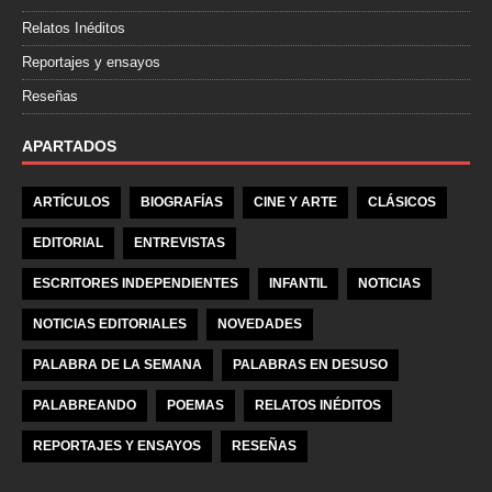
Relatos Inéditos
Reportajes y ensayos
Reseñas
APARTADOS
ARTÍCULOS
BIOGRAFÍAS
CINE Y ARTE
CLÁSICOS
EDITORIAL
ENTREVISTAS
ESCRITORES INDEPENDIENTES
INFANTIL
NOTICIAS
NOTICIAS EDITORIALES
NOVEDADES
PALABRA DE LA SEMANA
PALABRAS EN DESUSO
PALABREANDO
POEMAS
RELATOS INÉDITOS
REPORTAJES Y ENSAYOS
RESEÑAS