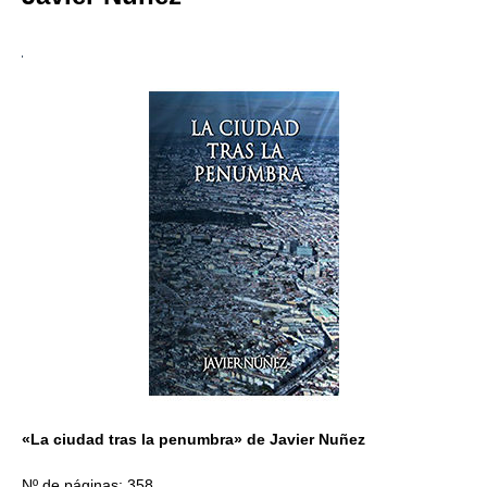
«La ciudad tras la penumbra» de Javier Nuñez
Nº de páginas: 358