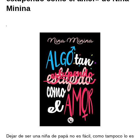
Minina
Dejar de ser una niña de papá no es fácil, como tampoco lo es