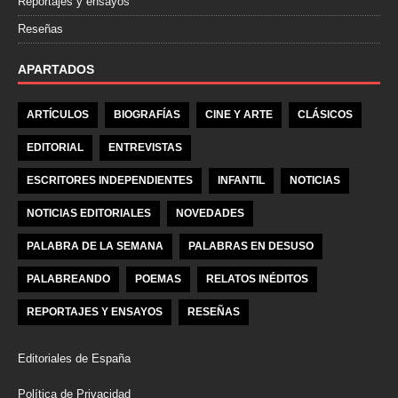
Reportajes y ensayos
Reseñas
APARTADOS
ARTÍCULOS
BIOGRAFÍAS
CINE Y ARTE
CLÁSICOS
EDITORIAL
ENTREVISTAS
ESCRITORES INDEPENDIENTES
INFANTIL
NOTICIAS
NOTICIAS EDITORIALES
NOVEDADES
PALABRA DE LA SEMANA
PALABRAS EN DESUSO
PALABREANDO
POEMAS
RELATOS INÉDITOS
REPORTAJES Y ENSAYOS
RESEÑAS
Editoriales de España
Política de Privacidad