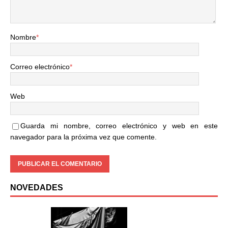
Nombre
*
Correo electrónico
*
Web
Guarda mi nombre, correo electrónico y web en este
navegador para la próxima vez que comente.
NOVEDADES