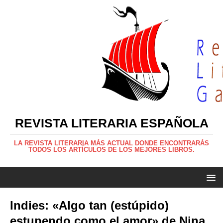
REVISTA LITERARIA ESPAÑOLA
LA REVISTA LITERARIA MÁS ACTUAL DONDE ENCONTRARÁS
TODOS LOS ARTÍCULOS DE LOS MEJORES LIBROS.
Indies: «Algo tan (estúpido)
estupendo como el amor» de Nina