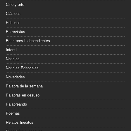
Cine y arte
Clásicos
Editorial
Entrevistas
Escritores Independientes
Infantil
Noticias
Noticias Editoriales
Novedades
Palabra de la semana
Palabras en desuso
Palabreando
Poemas
Relatos Inéditos