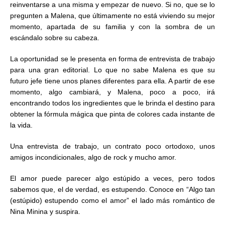
reinventarse a una misma y empezar de nuevo. Si no, que se lo
pregunten a Malena, que últimamente no está viviendo su mejor
momento, apartada de su familia y con la sombra de un
escándalo sobre su cabeza.
La oportunidad se le presenta en forma de entrevista de trabajo
para una gran editorial. Lo que no sabe Malena es que su
futuro jefe tiene unos planes diferentes para ella. A partir de ese
momento, algo cambiará, y Malena, poco a poco, irá
encontrando todos los ingredientes que le brinda el destino para
obtener la fórmula mágica que pinta de colores cada instante de
la vida.
Una entrevista de trabajo, un contrato poco ortodoxo, unos
amigos incondicionales, algo de rock y mucho amor.
El amor puede parecer algo estúpido a veces, pero todos
sabemos que, el de verdad, es estupendo. Conoce en “Algo tan
(estúpido) estupendo como el amor” el lado más romántico de
Nina Minina y suspira.