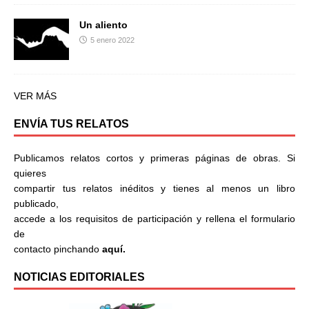
Un aliento
5 enero 2022
VER MÁS
ENVÍA TUS RELATOS
Publicamos relatos cortos y primeras páginas de obras. Si
quieres
compartir tus relatos inéditos y tienes al menos un libro
publicado,
accede a los requisitos de participación y rellena el formulario
de
contacto pinchando
aquí.
NOTICIAS EDITORIALES