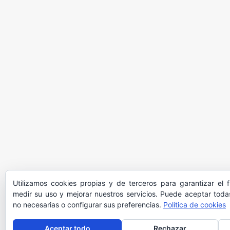
Utilizamos cookies propias y de terceros para garantizar el 
medir su uso y mejorar nuestros servicios. Puede aceptar todas
no necesarias o configurar sus preferencias.
Política de cookies
Aceptar todo
Rechazar