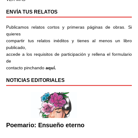
ENVÍA TUS RELATOS
Publicamos relatos cortos y primeras páginas de obras. Si
quieres
compartir tus relatos inéditos y tienes al menos un libro
publicado,
accede a los requisitos de participación y rellena el formulario
de
contacto pinchando
aquí.
NOTICIAS EDITORIALES
Poemario: Ensueño eterno