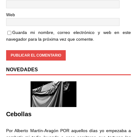
Web
Guarda mi nombre, correo electrónico y web en este
navegador para la próxima vez que comente.
NOVEDADES
Cebollas
Por Alberto Martín-Aragón POR aquellos días yo empezaba a