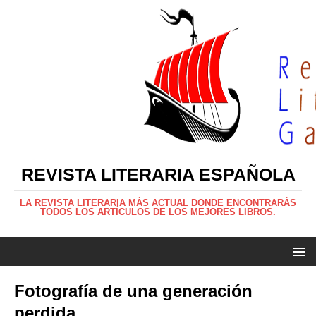
REVISTA LITERARIA ESPAÑOLA
LA REVISTA LITERARIA MÁS ACTUAL DONDE ENCONTRARÁS
TODOS LOS ARTÍCULOS DE LOS MEJORES LIBROS.
Fotografía de una generación
perdida