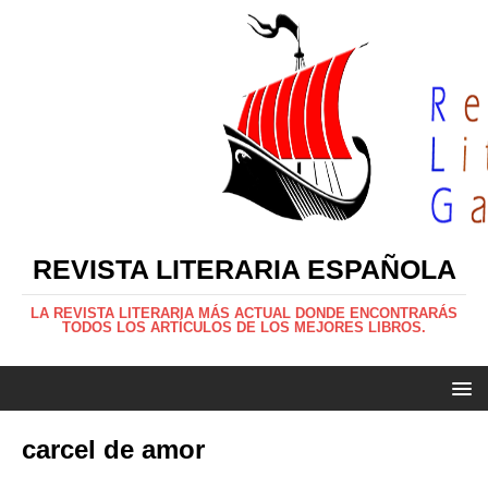
REVISTA LITERARIA ESPAÑOLA
LA REVISTA LITERARIA MÁS ACTUAL DONDE ENCONTRARÁS
TODOS LOS ARTÍCULOS DE LOS MEJORES LIBROS.
carcel de amor