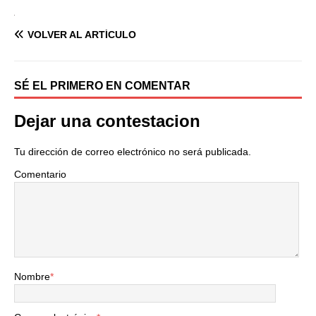
VOLVER AL ARTÍCULO
SÉ EL PRIMERO EN COMENTAR
Dejar una contestacion
Tu dirección de correo electrónico no será publicada.
Comentario
Nombre
*