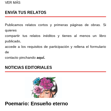
VER MÁS
ENVÍA TUS RELATOS
Publicamos relatos cortos y primeras páginas de obras. Si
quieres
compartir tus relatos inéditos y tienes al menos un libro
publicado,
accede a los requisitos de participación y rellena el formulario
de
contacto pinchando
aquí.
NOTICIAS EDITORIALES
Poemario: Ensueño eterno