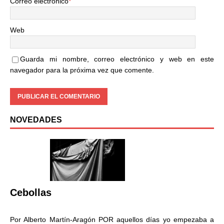
Correo electrónico
*
Web
Guarda mi nombre, correo electrónico y web en este
navegador para la próxima vez que comente.
NOVEDADES
Cebollas
Por Alberto Martín-Aragón POR aquellos días yo empezaba a