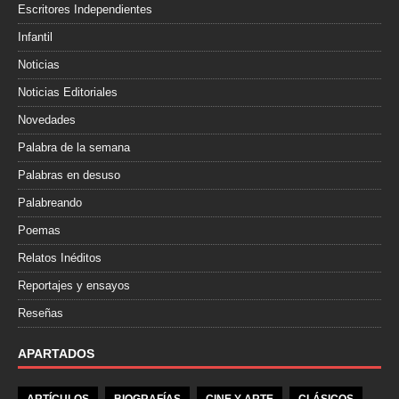
Escritores Independientes
Infantil
Noticias
Noticias Editoriales
Novedades
Palabra de la semana
Palabras en desuso
Palabreando
Poemas
Relatos Inéditos
Reportajes y ensayos
Reseñas
APARTADOS