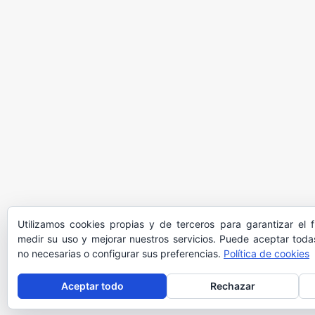
Utilizamos cookies propias y de terceros para garantizar el 
medir su uso y mejorar nuestros servicios. Puede aceptar todas
no necesarias o configurar sus preferencias.
Política de cookies
Aceptar todo
Rechazar