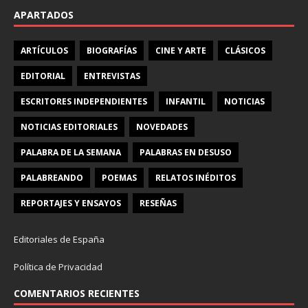
APARTADOS
ARTÍCULOS
BIOGRAFÍAS
CINE Y ARTE
CLÁSICOS
EDITORIAL
ENTREVISTAS
ESCRITORES INDEPENDIENTES
INFANTIL
NOTICIAS
NOTICIAS EDITORIALES
NOVEDADES
PALABRA DE LA SEMANA
PALABRAS EN DESUSO
PALABREANDO
POEMAS
RELATOS INÉDITOS
REPORTAJES Y ENSAYOS
RESEÑAS
Editoriales de España
Política de Privacidad
COMENTARIOS RECIENTES