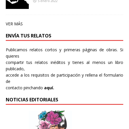
5 enero 2022
VER MÁS
ENVÍA TUS RELATOS
Publicamos relatos cortos y primeras páginas de obras. Si
quieres
compartir tus relatos inéditos y tienes al menos un libro
publicado,
accede a los requisitos de participación y rellena el formulario
de
contacto pinchando
aquí.
NOTICIAS EDITORIALES