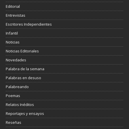
Editorial
Entrevistas
Escritores Independientes
Infantil
Noticias
Noticias Editoriales
Novedades
Palabra de la semana
Palabras en desuso
Palabreando
Poemas
Relatos Inéditos
Reportajes y ensayos
Reseñas