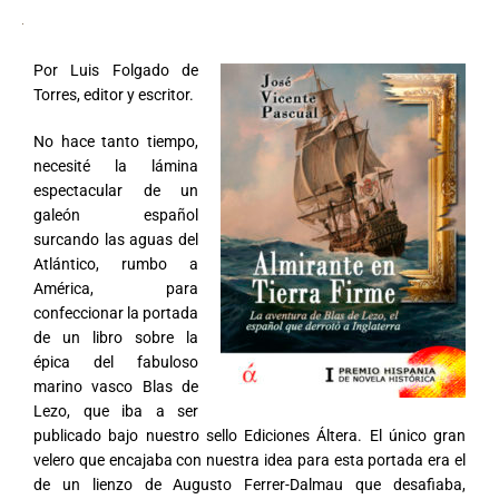
Por Luis Folgado de
Torres, editor y escritor.
No hace tanto tiempo,
necesité la lámina
espectacular de un
galeón español
surcando las aguas del
Atlántico, rumbo a
América, para
confeccionar la portada
de un libro sobre la
épica del fabuloso
marino vasco Blas de
Lezo, que iba a ser
publicado bajo nuestro sello Ediciones Áltera. El único gran
velero que encajaba con nuestra idea para esta portada era el
de un lienzo de Augusto Ferrer-Dalmau que desafiaba,