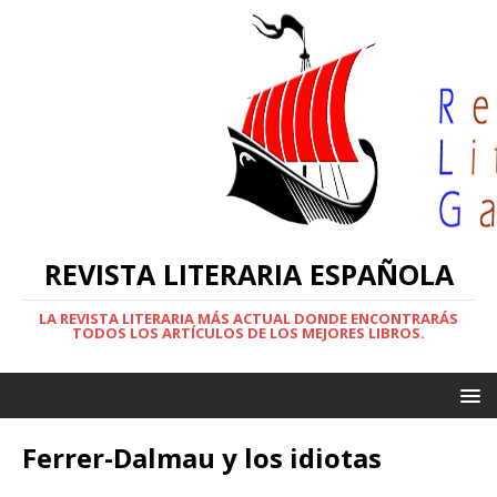
REVISTA LITERARIA ESPAÑOLA
LA REVISTA LITERARIA MÁS ACTUAL DONDE ENCONTRARÁS
TODOS LOS ARTÍCULOS DE LOS MEJORES LIBROS.
Ferrer-Dalmau y los idiotas