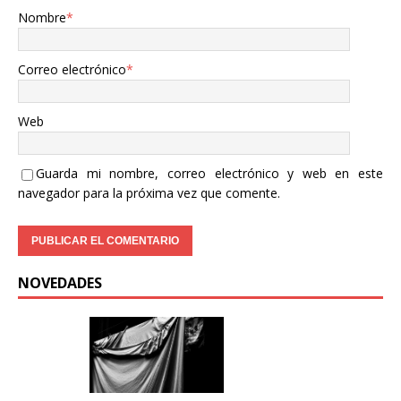
Nombre
*
Correo electrónico
*
Web
Guarda mi nombre, correo electrónico y web en este
navegador para la próxima vez que comente.
NOVEDADES