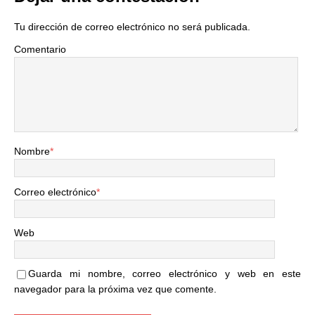
Tu dirección de correo electrónico no será publicada.
Comentario
Nombre
*
Correo electrónico
*
Web
Guarda mi nombre, correo electrónico y web en este
navegador para la próxima vez que comente.