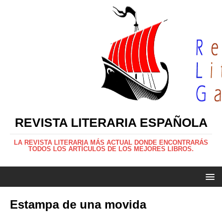
REVISTA LITERARIA ESPAÑOLA
LA REVISTA LITERARIA MÁS ACTUAL DONDE ENCONTRARÁS
TODOS LOS ARTÍCULOS DE LOS MEJORES LIBROS.
Estampa de una movida