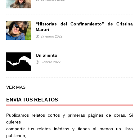
“Historias del Confinamiento” de Cristina
Maruri
27 enero 2022
Un aliento
5 enero 2022
VER MÁS
ENVÍA TUS RELATOS
Publicamos relatos cortos y primeras páginas de obras. Si
quieres
compartir tus relatos inéditos y tienes al menos un libro
publicado,