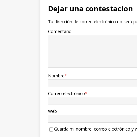
Dejar una contestacion
Tu dirección de correo electrónico no será p
Comentario
Nombre
*
Correo electrónico
*
Web
Guarda mi nombre, correo electrónico y 