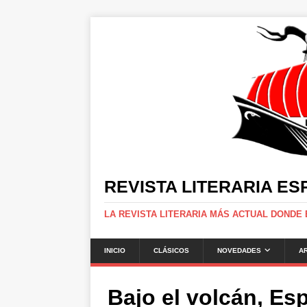
REVISTA LITERARIA E
LA REVISTA LITERARIA MÁS ACTUAL DONDE
INICIO
CLÁSICOS
NOVEDADES
A
Bajo el volcán, Es