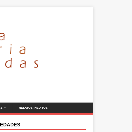
ES
RELATOS INÉDITOS
EDADES