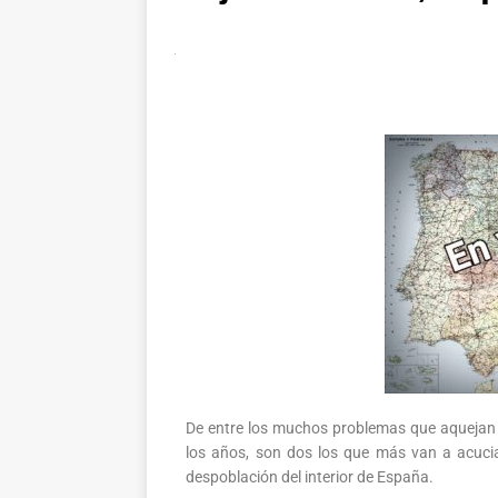
De entre los muchos problemas que aquejan a
los años, son dos los que más van a acuciar
despoblación del interior de España.