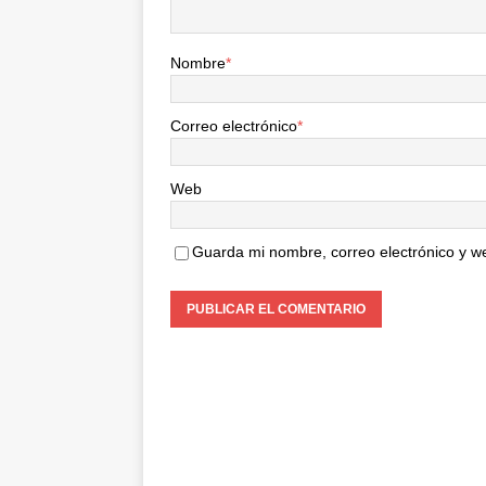
Nombre
*
Correo electrónico
*
Web
Guarda mi nombre, correo electrónico y w