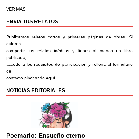
VER MÁS
ENVÍA TUS RELATOS
Publicamos relatos cortos y primeras páginas de obras. Si
quieres
compartir tus relatos inéditos y tienes al menos un libro
publicado,
accede a los requisitos de participación y rellena el formulario
de
contacto pinchando
aquí.
NOTICIAS EDITORIALES
Poemario: Ensueño eterno