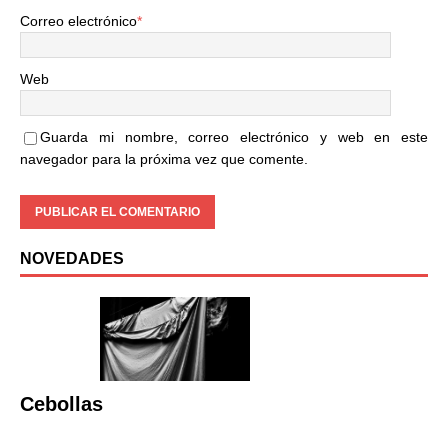
Correo electrónico
*
Web
Guarda mi nombre, correo electrónico y web en este
navegador para la próxima vez que comente.
NOVEDADES
Cebollas