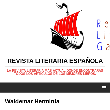
REVISTA LITERARIA ESPAÑOLA
LA REVISTA LITERARIA MÁS ACTUAL DONDE ENCONTRARÁS
TODOS LOS ARTÍCULOS DE LOS MEJORES LIBROS.
Waldemar Herminia