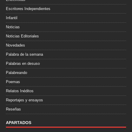
Escritores Independientes
Infantil
Noticias
Noticias Editoriales
Novedades
Palabra de la semana
Palabras en desuso
Palabreando
Poemas
Relatos Inéditos
Reportajes y ensayos
Reseñas
APARTADOS