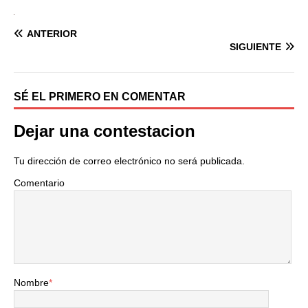
ANTERIOR
SIGUIENTE
SÉ EL PRIMERO EN COMENTAR
Dejar una contestacion
Tu dirección de correo electrónico no será publicada.
Comentario
Nombre
*