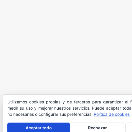
Utilizamos cookies propias y de terceros para garantizar el 
medir su uso y mejorar nuestros servicios. Puede aceptar todas
no necesarias o configurar sus preferencias.
Política de cookies
Aceptar todo
Rechazar