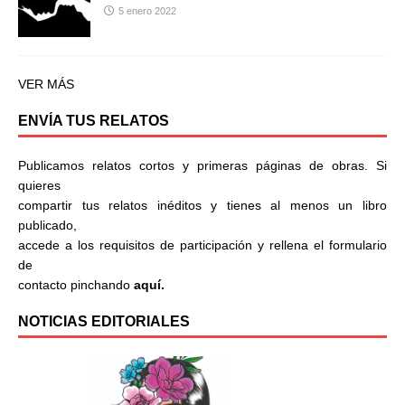
5 enero 2022
VER MÁS
ENVÍA TUS RELATOS
Publicamos relatos cortos y primeras páginas de obras. Si
quieres
compartir tus relatos inéditos y tienes al menos un libro
publicado,
accede a los requisitos de participación y rellena el formulario
de
contacto pinchando
aquí.
NOTICIAS EDITORIALES