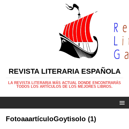
REVISTA LITERARIA ESPAÑOLA
LA REVISTA LITERARIA MÁS ACTUAL DONDE ENCONTRARÁS
TODOS LOS ARTÍCULOS DE LOS MEJORES LIBROS.
FotoaaartículoGoytisolo (1)