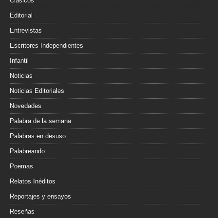
Clásicos
Editorial
Entrevistas
Escritores Independientes
Infantil
Noticias
Noticias Editoriales
Novedades
Palabra de la semana
Palabras en desuso
Palabreando
Poemas
Relatos Inéditos
Reportajes y ensayos
Reseñas