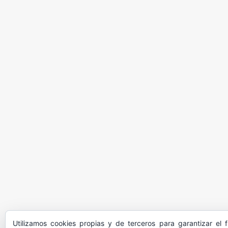
Utilizamos cookies propias y de terceros para garantizar el 