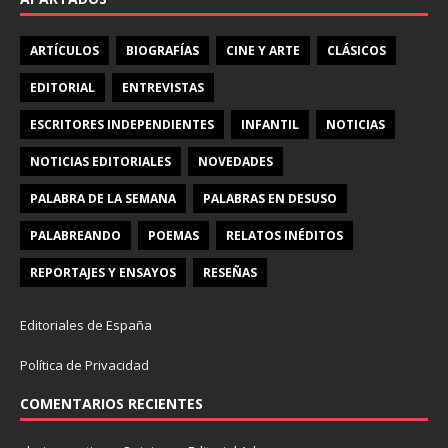
ARTÍCULOS
BIOGRAFÍAS
CINE Y ARTE
CLÁSICOS
EDITORIAL
ENTREVISTAS
ESCRITORES INDEPENDIENTES
INFANTIL
NOTICIAS
NOTICIAS EDITORIALES
NOVEDADES
PALABRA DE LA SEMANA
PALABRAS EN DESUSO
PALABREANDO
POEMAS
RELATOS INÉDITOS
REPORTAJES Y ENSAYOS
RESEÑAS
Editoriales de España
Política de Privacidad
COMENTARIOS RECIENTES