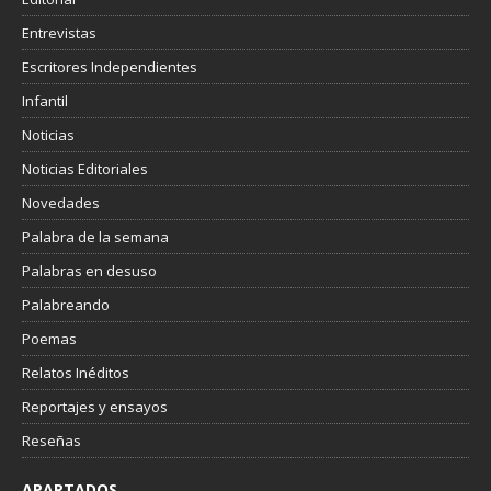
Entrevistas
Escritores Independientes
Infantil
Noticias
Noticias Editoriales
Novedades
Palabra de la semana
Palabras en desuso
Palabreando
Poemas
Relatos Inéditos
Reportajes y ensayos
Reseñas
APARTADOS