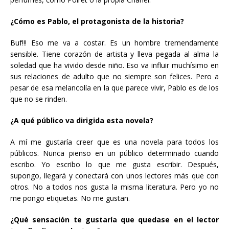
¿Cómo es Pablo, el protagonista de la historia?
Buf!!! Eso me va a costar. Es un hombre tremendamente
sensible. Tiene corazón de artista y lleva pegada al alma la
soledad que ha vivido desde niño. Eso va influir muchísimo en
sus relaciones de adulto que no siempre son felices. Pero a
pesar de esa melancolía en la que parece vivir, Pablo es de los
que no se rinden.
¿A qué público va dirigida esta novela?
A mí me gustaría creer que es una novela para todos los
públicos. Nunca pienso en un público determinado cuando
escribo. Yo escribo lo que me gusta escribir. Después,
supongo, llegará y conectará con unos lectores más que con
otros. No a todos nos gusta la misma literatura. Pero yo no
me pongo etiquetas. No me gustan.
¿Qué sensación te gustaría que quedase en el lector