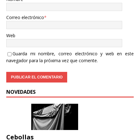
Correo electrónico
*
Web
Guarda mi nombre, correo electrónico y web en este
navegador para la próxima vez que comente.
NOVEDADES
Cebollas