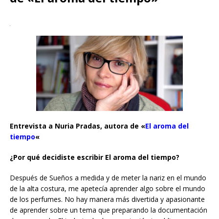
Entrevista a Nuria Pradas, autora de «
El aroma del
tiempo
«
¿Por qué decidiste escribir El aroma del tiempo?
Después de Sueños a medida y de meter la nariz en el mundo
de la alta costura, me apetecía aprender algo sobre el mundo
de los perfumes. No hay manera más divertida y apasionante
de aprender sobre un tema que preparando la documentación