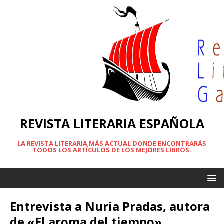
REVISTA LITERARIA ESPAÑOLA
LA REVISTA LITERARIA MÁS ACTUAL DONDE ENCONTRARÁS
TODOS LOS ARTÍCULOS DE LOS MEJORES LIBROS.
Entrevista a Nuria Pradas, autora
de «El aroma del tiempo»