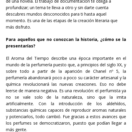
de una novela. El trabajo de documentación te obliga a
profundizar; un tema te lleva a otro y sin darte cuenta
descubres mundos desconocidos para ti hasta aquel
momento. Es una de las etapas de la creación literaria que
más disfruto.
Para aquellos que no conozcan la historia, ¿cómo se la
presentarías?
El Aroma del Tiempo describe una época importante en el
mundo de la perfumería puesto que, a principios del siglo XX, y
sobre todo a partir de la aparición de Chanel nº 5, la
perfumería abandonará poco a poco su carácter artesanal y la
química revolucionará las nuevas creaciones. Eso no debe
leerse de manera negativa. Es una revolución: el perfumista ya
no se vale solo de la naturaleza, sino que la imita
artificialmente. Con la introducción de los aldehídos,
substancias químicas capaces de reproducir aromas naturales
y potenciarlos, todo cambió. Fue gracias a estos avances que
los perfumes se democratizaron, puesto que podían llegar a
más gente.