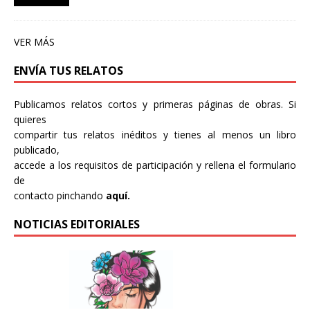
VER MÁS
ENVÍA TUS RELATOS
Publicamos relatos cortos y primeras páginas de obras. Si
quieres
compartir tus relatos inéditos y tienes al menos un libro
publicado,
accede a los requisitos de participación y rellena el formulario
de
contacto pinchando
aquí.
NOTICIAS EDITORIALES