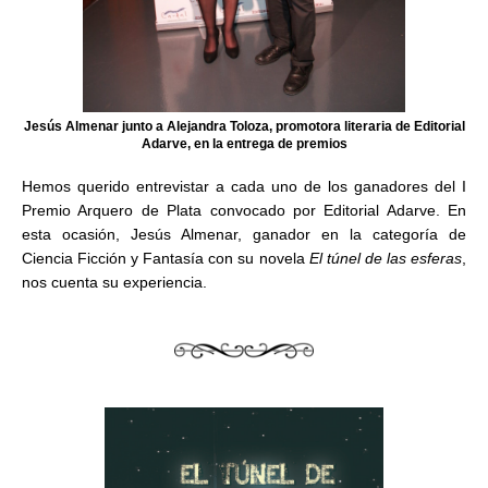
Jesús Almenar junto a Alejandra Toloza, promotora literaria de Editorial
Adarve, en la entrega de premios
Hemos querido entrevistar a cada uno de los ganadores del I
Premio Arquero de Plata convocado por Editorial Adarve. En
esta ocasión, Jesús Almenar, ganador en la categoría de
Ciencia Ficción y Fantasía con su novela
El túnel de las esferas
,
nos cuenta su experiencia.