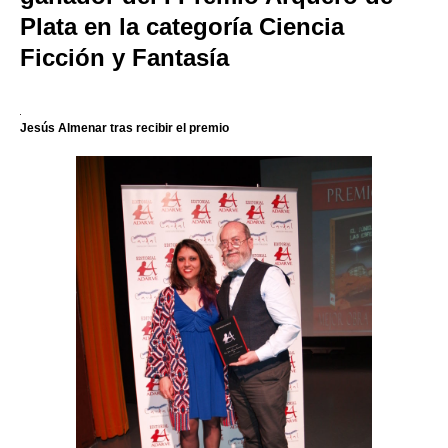
Plata en la categoría Ciencia
Ficción y Fantasía
Jesús Almenar tras recibir el premio