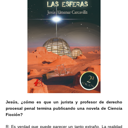
Jesús, ¿cómo es que un jurista y profesor de derecho
procesal penal termina publicando una novela de Ciencia
Ficción?
R: Es verdad que puede parecer un tanto extraño. La realidad