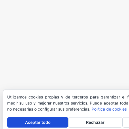
Utilizamos cookies propias y de terceros para garantizar el 
medir su uso y mejorar nuestros servicios. Puede aceptar todas
no necesarias o configurar sus preferencias.
Política de cookies
Aceptar todo
Rechazar