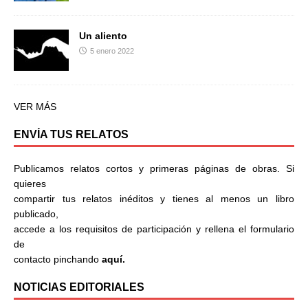
Un aliento
5 enero 2022
VER MÁS
ENVÍA TUS RELATOS
Publicamos relatos cortos y primeras páginas de obras. Si
quieres
compartir tus relatos inéditos y tienes al menos un libro
publicado,
accede a los requisitos de participación y rellena el formulario
de
contacto pinchando
aquí.
NOTICIAS EDITORIALES