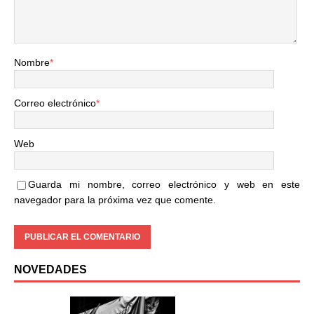
Nombre
*
Correo electrónico
*
Web
Guarda mi nombre, correo electrónico y web en este
navegador para la próxima vez que comente.
NOVEDADES