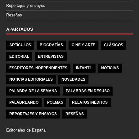
Reportajes y ensayos
Reseñas
APARTADOS
ARTÍCULOS
BIOGRAFÍAS
CINE Y ARTE
CLÁSICOS
EDITORIAL
ENTREVISTAS
ESCRITORES INDEPENDIENTES
INFANTIL
NOTICIAS
NOTICIAS EDITORIALES
NOVEDADES
PALABRA DE LA SEMANA
PALABRAS EN DESUSO
PALABREANDO
POEMAS
RELATOS INÉDITOS
REPORTAJES Y ENSAYOS
RESEÑAS
Editoriales de España