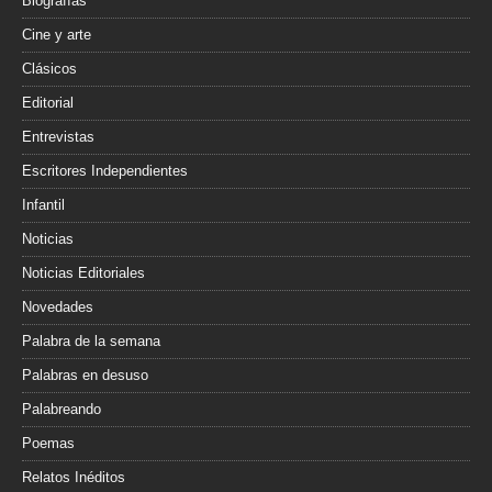
Biografías
Cine y arte
Clásicos
Editorial
Entrevistas
Escritores Independientes
Infantil
Noticias
Noticias Editoriales
Novedades
Palabra de la semana
Palabras en desuso
Palabreando
Poemas
Relatos Inéditos