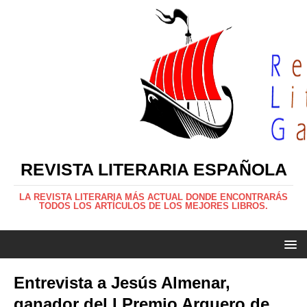
REVISTA LITERARIA ESPAÑOLA
LA REVISTA LITERARIA MÁS ACTUAL DONDE ENCONTRARÁS
TODOS LOS ARTÍCULOS DE LOS MEJORES LIBROS.
Entrevista a Jesús Almenar,
ganador del I Premio Arquero de