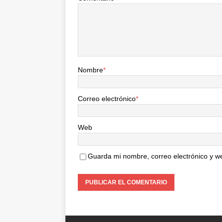
Nombre
*
Correo electrónico
*
Web
Guarda mi nombre, correo electrónico y w