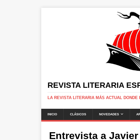
REVISTA LITERARIA E
LA REVISTA LITERARIA MÁS ACTUAL DONDE
INICIO
CLÁSICOS
NOVEDADES
A
Entrevista a Javier