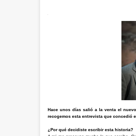
Hace unos días salió a la venta el nuevo
recogemos esta entrevista que concedió el
¿Por qué decidiste escribir esta historia?