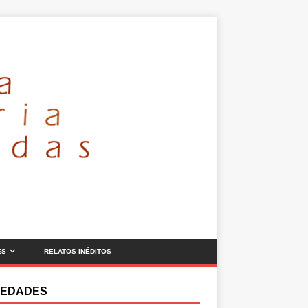
ES
RELATOS INÉDITOS
EDADES