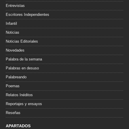
Entrevistas
Escritores Independientes
Infantil
Noticias
Noticias Editoriales
Novedades
Palabra de la semana
Palabras en desuso
Palabreando
Poemas
Relatos Inéditos
Reportajes y ensayos
Reseñas
APARTADOS