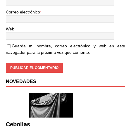
Correo electrónico
*
Web
Guarda mi nombre, correo electrónico y web en este
navegador para la próxima vez que comente.
NOVEDADES
Cebollas