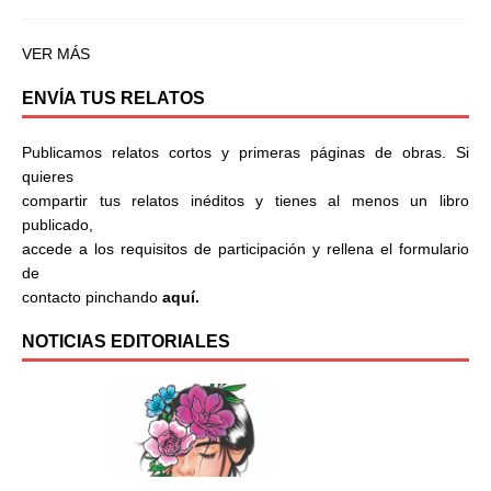
VER MÁS
ENVÍA TUS RELATOS
Publicamos relatos cortos y primeras páginas de obras. Si
quieres
compartir tus relatos inéditos y tienes al menos un libro
publicado,
accede a los requisitos de participación y rellena el formulario
de
contacto pinchando
aquí.
NOTICIAS EDITORIALES