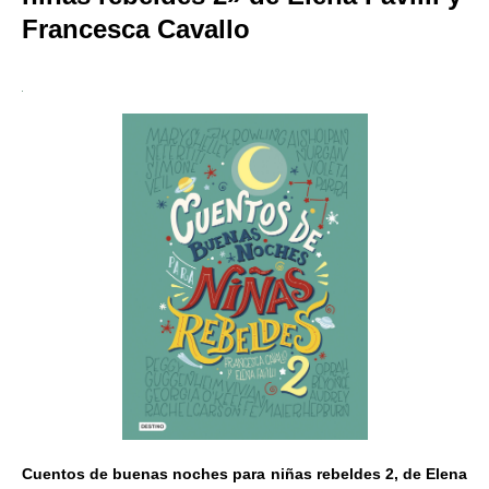
Francesca Cavallo
Cuentos de buenas noches para niñas rebeldes 2, de Elena