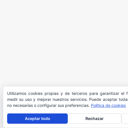
Utilizamos cookies propias y de terceros para garantizar el 
medir su uso y mejorar nuestros servicios. Puede aceptar todas
no necesarias o configurar sus preferencias.
Política de cookies
Aceptar todo
Rechazar