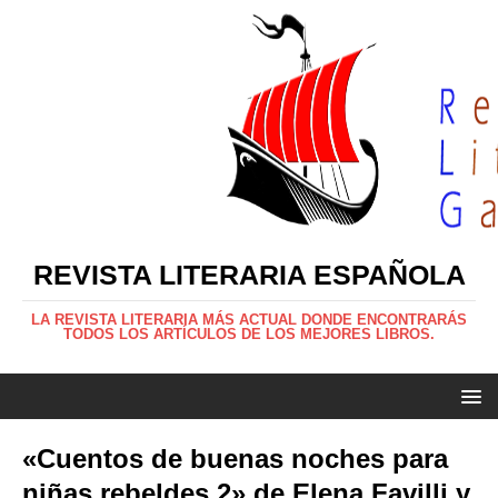
REVISTA LITERARIA ESPAÑOLA
LA REVISTA LITERARIA MÁS ACTUAL DONDE ENCONTRARÁS
TODOS LOS ARTÍCULOS DE LOS MEJORES LIBROS.
«Cuentos de buenas noches para
niñas rebeldes 2» de Elena Favilli y