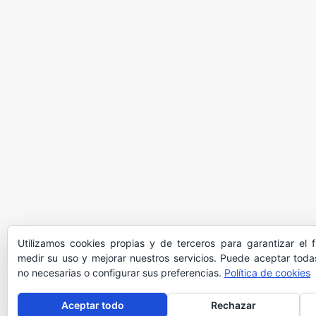
Utilizamos cookies propias y de terceros para garantizar el 
medir su uso y mejorar nuestros servicios. Puede aceptar todas
no necesarias o configurar sus preferencias.
Política de cookies
Aceptar todo
Rechazar