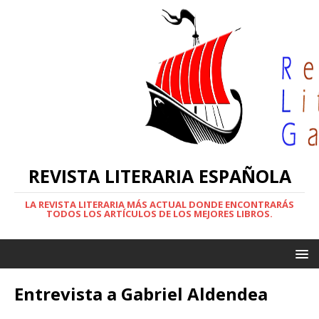
REVISTA LITERARIA ESPAÑOLA
LA REVISTA LITERARIA MÁS ACTUAL DONDE ENCONTRARÁS
TODOS LOS ARTÍCULOS DE LOS MEJORES LIBROS.
Entrevista a Gabriel Aldendea