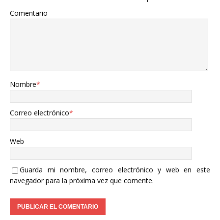
Comentario
Nombre
*
Correo electrónico
*
Web
Guarda mi nombre, correo electrónico y web en este
navegador para la próxima vez que comente.