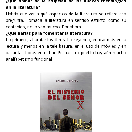
¿Qué opinas de la irrupción de las nuevas tecnologías
en la literatura?
Habría que ver a qué aspectos de la literatura se refiere esa
pregunta. Tomada la literatura en sentido estricto, como su
contenido, no lo veo mucho. Por ahora.
¿Qué harías para fomentar la literatura?
Lo primero, abaratar los libros. Lo segundo, educar más en la
lectura y menos en la tele-basura, en el uso de móviles y en
pasar las horas en el bar. En nuestro pueblo hay aún mucho
analfabetismo funcional.