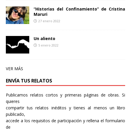
“Historias del Confinamiento” de Cristina
Maruri
27 enero 2022
Un aliento
5 enero 2022
VER MÁS
ENVÍA TUS RELATOS
Publicamos relatos cortos y primeras páginas de obras. Si
quieres
compartir tus relatos inéditos y tienes al menos un libro
publicado,
accede a los requisitos de participación y rellena el formulario
de