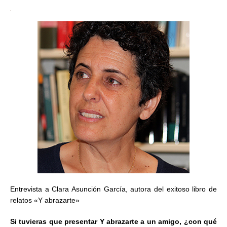
Entrevista a Clara Asunción García, autora del exitoso libro de
relatos «Y abrazarte»
Si tuvieras que presentar Y abrazarte a un amigo, ¿con qué