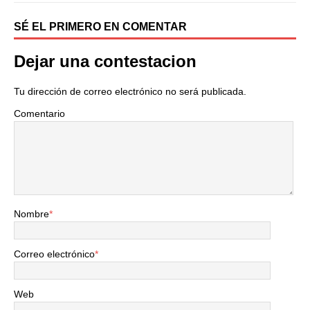
SÉ EL PRIMERO EN COMENTAR
Dejar una contestacion
Tu dirección de correo electrónico no será publicada.
Comentario
Nombre
*
Correo electrónico
*
Web