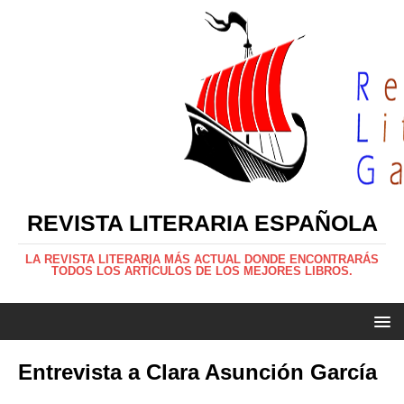
REVISTA LITERARIA ESPAÑOLA
LA REVISTA LITERARIA MÁS ACTUAL DONDE ENCONTRARÁS
TODOS LOS ARTÍCULOS DE LOS MEJORES LIBROS.
Entrevista a Clara Asunción García