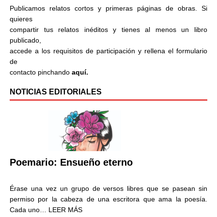
Publicamos relatos cortos y primeras páginas de obras. Si
quieres
compartir tus relatos inéditos y tienes al menos un libro
publicado,
accede a los requisitos de participación y rellena el formulario
de
contacto pinchando
aquí.
NOTICIAS EDITORIALES
Poemario: Ensueño eterno
Érase una vez un grupo de versos libres que se pasean sin
permiso por la cabeza de una escritora que ama la poesía.
Cada uno…
LEER MÁS