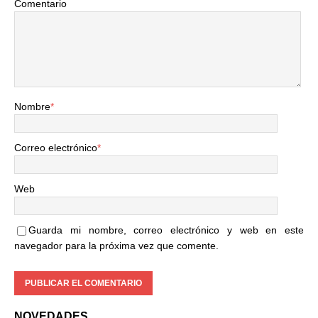
Comentario
Nombre
*
Correo electrónico
*
Web
Guarda mi nombre, correo electrónico y web en este
navegador para la próxima vez que comente.
NOVEDADES