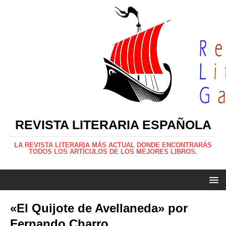
REVISTA LITERARIA ESPAÑOLA
LA REVISTA LITERARIA MÁS ACTUAL DONDE ENCONTRARÁS
TODOS LOS ARTÍCULOS DE LOS MEJORES LIBROS.
«El Quijote de Avellaneda» por
Fernando Charro