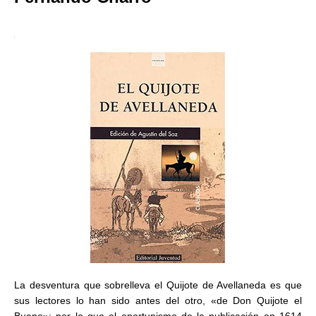
La desventura que sobrelleva el Quijote de Avellaneda es que
sus lectores lo han sido antes del otro, «de Don Quijote el